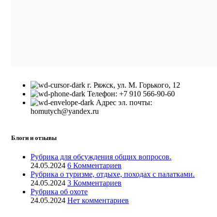
г. Ряжск, ул. М. Горького, 12
Телефон: +7 910 566-90-60
Адрес эл. почты:
homutych@yandex.ru
Блоги и отзывы
Рубрика для обсуждения общих вопросов.
24.05.2024
6 Комментариев
Рубрика о туризме, отдыхе, походах с палатками.
24.05.2024
3 Комментариев
Рубрика об охоте
24.05.2024
Нет комментариев