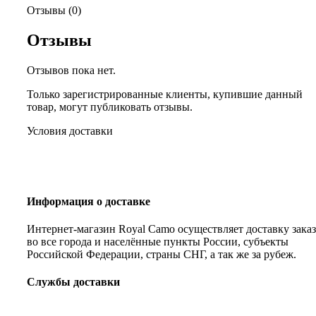
Отзывы (0)
Отзывы
Отзывов пока нет.
Только зарегистрированные клиенты, купившие данный
товар, могут публиковать отзывы.
Условия доставки
Информация о доставке
Интернет-магазин Royal Camo осуществляет доставку зака
во все города и населённые пункты России, субъекты
Российской Федерации, страны СНГ, а так же за рубеж.
Службы доставки