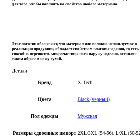
для того, чтобы повлиять на свойства любого материала.
Этот логотип обозначает, что материал или волокно используемое в
реализации продукции, обладает свойством влаговыведения, то есть
способно переносить микрочастицы пота наружу изделия, оставляя
таким образом кожу сухой.
Детали
Бренд
X-Tech
Цвета
Black (чёрный)
Пол одежды
Мужская
Размеры сдвоенные импорт
2XL/3XL (54-56), L/XL (50-5