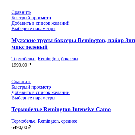
составляла
5800,00 ₽.
6190,00 ₽.
Сравнить
Быстрый просмотр
Добавить в список желаний
Выберите параметры
Мужские трусы боксеры Remington, набор 3шт
микс зеленый
Термобелье
,
Remington
,
боксеры
1990,00
₽
Сравнить
Быстрый просмотр
Добавить в список желаний
Выберите параметры
Термобелье Remington Intensive Camo
Термобелье
,
Remington
,
среднее
6490,00
₽