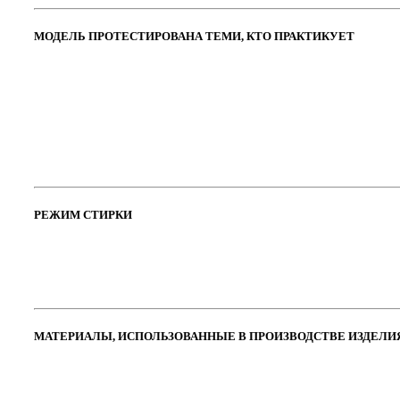
МОДЕЛЬ ПРОТЕСТИРОВАНА ТЕМИ, КТО ПРАКТИКУЕТ
РЕЖИМ СТИРКИ
МАТЕРИАЛЫ, ИСПОЛЬЗОВАННЫЕ В ПРОИЗВОДСТВЕ ИЗДЕЛИ