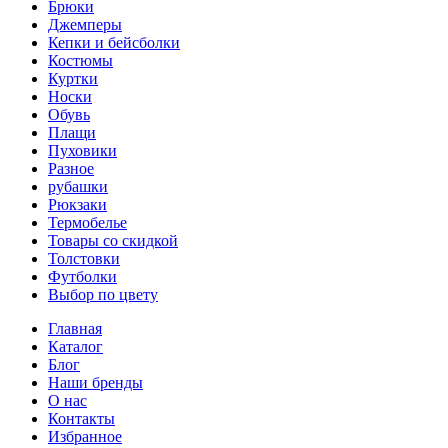
Брюки
Джемперы
Кепки и бейсболки
Костюмы
Куртки
Носки
Обувь
Плащи
Пуховики
Разное
рубашки
Рюкзаки
Термобелье
Товары со скидкой
Толстовки
Футболки
Выбор по цвету
Главная
Каталог
Блог
Наши бренды
О нас
Контакты
Избранное