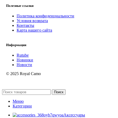
Полезные ссылки
Политика конфиденциальности
Условия возврата
Контакты
Карта нашего сайта
Информация
Rutube
Новинки
Новости
© 2025 Royal Camo
Поиск
Меню
Категории
Аксессуары