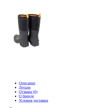
Описание
Детали
Отзывы (0)
О бренде
Условия доставки