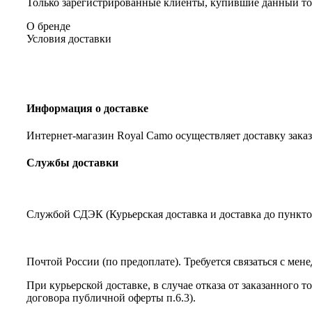
Только зарегистрированные клиенты, купившие данный тов
О бренде
Условия доставки
Информация о доставке
Интернет-магазин Royal Camo осуществляет доставку заказ
Службы доставки
Службой СДЭК (Курьерская доставка и доставка до пункто
Почтой России (по предоплате). Требуется связаться с мен
При курьерской доставке, в случае отказа от заказанного 
договора публичной оферты п.6.3).