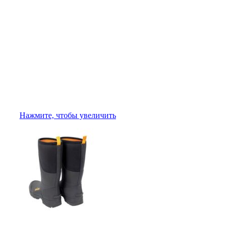
Нажмите, чтобы увеличить