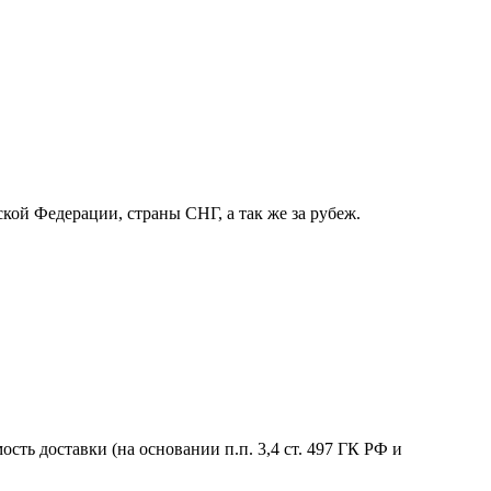
кой Федерации, страны СНГ, а так же за рубеж.
сть доставки (на основании п.п. 3,4 ст. 497 ГК РФ и