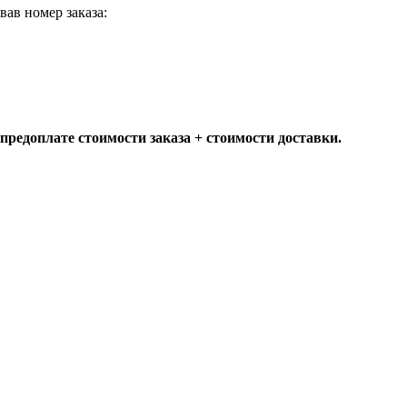
вав номер заказа:
предоплате стоимости заказа + стоимости доставки.