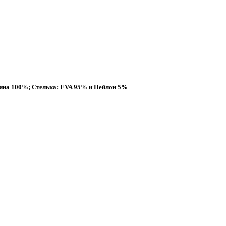
ина 100%; Стелька: EVA 95% и Нейлон 5%