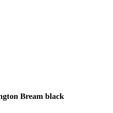
gton Bream black