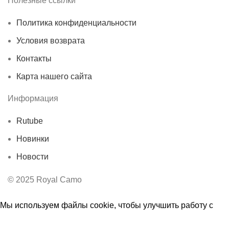
Полезные ссылки
Политика конфиденциальности
Условия возврата
Контакты
Карта нашего сайта
Информация
Rutube
Новинки
Новости
© 2025 Royal Camo
Мы используем файлы cookie, чтобы улучшить работу с
нашим веб-сайтом. Просматривая этот веб-сайт, вы