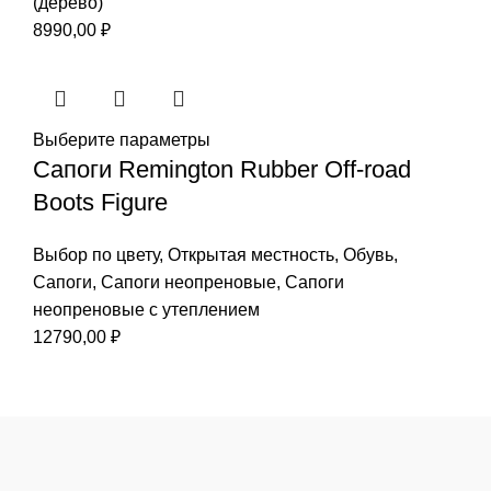
(дерево)
8990,00
₽
Выберите параметры
Сапоги Remington Rubber Off-road
Boots Figure
Выбор по цвету
,
Открытая местность
,
Обувь
,
Сапоги
,
Сапоги неопреновые
,
Сапоги
неопреновые с утеплением
12790,00
₽