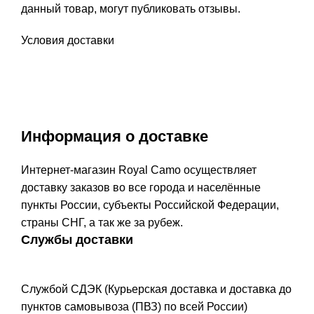
данный товар, могут публиковать отзывы.
Условия доставки
Информация о доставке
Интернет-магазин Royal Camo осуществляет
доставку заказов во все города и населённые
пункты России, субъекты Российской Федерации,
страны СНГ, а так же за рубеж.
Службы доставки
Службой СДЭК (Курьерская доставка и доставка до
пунктов самовывоза (ПВЗ) по всей России)