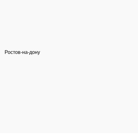
Ростов-на-дону