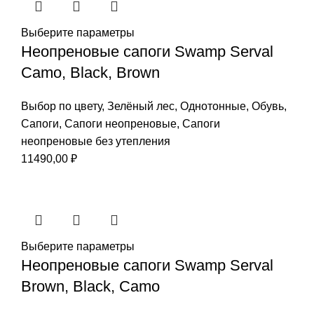
Выберите параметры
Неопреновые сапоги Swamp Serval
Camo, Black, Brown
Выбор по цвету
,
Зелёный лес
,
Однотонные
,
Обувь
,
Сапоги
,
Сапоги неопреновые
,
Сапоги
неопреновые без утепления
11490,00
₽
Выберите параметры
Неопреновые сапоги Swamp Serval
Brown, Black, Camo