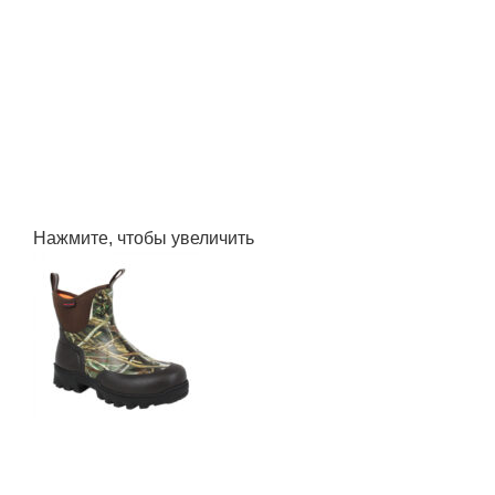
Нажмите, чтобы увеличить