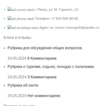
г. Ряжск, ул. М. Горького, 12
Телефон: +7 910 566-90-60
Адрес эл. почты: homutych@yandex.ru
Блоги и отзывы
Рубрика для обсуждения общих вопросов.
24.05.2024
6 Комментариев
Рубрика о туризме, отдыхе, походах с палатками.
24.05.2024
3 Комментариев
Рубрика об охоте
24.05.2024
Нет комментариев