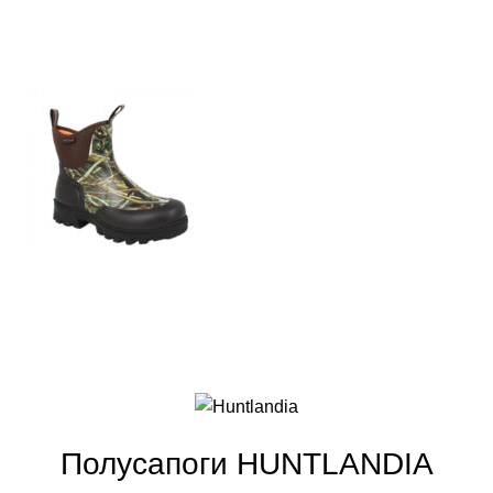
Полусапоги HUNTLANDIA