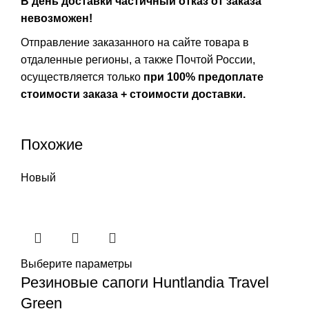
В день доставки частичный отказ от заказа
невозможен!
Отправление заказанного на сайте товара в
отдаленные регионы, а также Почтой России,
осуществляется только
при 100% предоплате
стоимости заказа + стоимости доставки.
Похожие
Новый
Выберите параметры
Резиновые сапоги Huntlandia Travel
Green