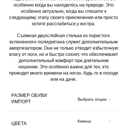
особенно когда вы находитесь на природе. Это
особенно актуально, когда вы спешите к
следующему этапу своего приключения или просто
хотите расслабиться у костра.
Съемная двухслойная стелька из пористого
вспененного полиуретана служит дополнительным
амортизатором. Она не только отводит избыточную
влагу от ноги, но и быстро сохнет, что обеспечивает
дополнительный комфорт при длительном
ношении. Это особенно важно для тех, кто
проводит много времени на ногах, будь то в походе
или на даче.
РАЗМЕР ОБУВИ
ИМПОРТ
ЦВЕТА