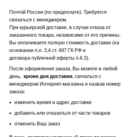
Почтой России (по предоплате). Требуется
связаться с менеджером.
При курьерской доставке, в случае отказа от
заказанного товара, независимо от его причины,
Вы оплачиваете полную стоимость доставки (на
основании п.п. 3,4 ст. 497 ГК РФ и
договора публичной оферты п.6.3).
После оформления заказа, Вы можете в любой
день,
кроме дня доставки
, связаться с
менеджером Интернет-магазина и назвав номер
заказа:
изменить время и адрес доставки
добавить или отказаться от части товаров
отменить Ваш заказ