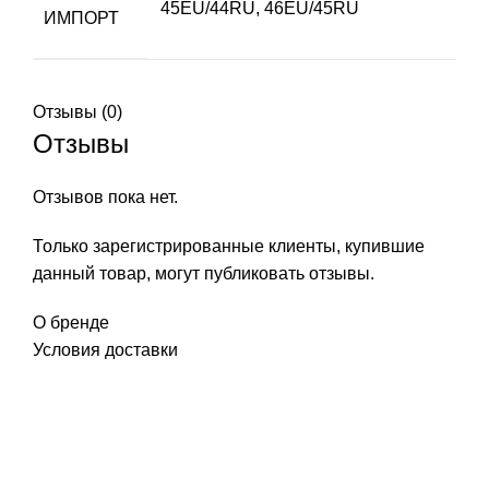
45EU/44RU
,
46EU/45RU
ИМПОРТ
Отзывы (0)
Отзывы
Отзывов пока нет.
Только зарегистрированные клиенты, купившие
данный товар, могут публиковать отзывы.
О бренде
Условия доставки