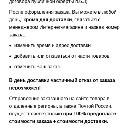
договора публичной оферты п.6.3).
После оформления заказа, Вы можете в любой
день,
кроме дня доставки
, связаться с
менеджером Интернет-магазина и назвав номер
заказа:
изменить время и адрес доставки
добавить или отказаться от части товаров
отменить Ваш заказ
В день доставки частичный отказ от заказа
невозможен!
Отправление заказанного на сайте товара в
отдаленные регионы, а также Почтой России,
осуществляется только
при 100% предоплате
стоимости заказа + стоимости доставки.