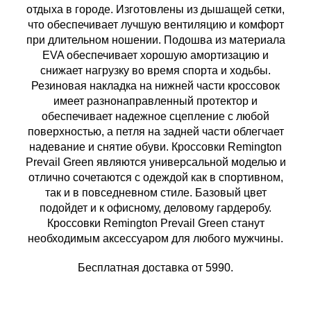
отдыха в городе. Изготовлены из дышащей сетки,
что обеспечивает лучшую вентиляцию и комфорт
при длительном ношении. Подошва из материала
EVA обеспечивает хорошую амортизацию и
снижает нагрузку во время спорта и ходьбы.
Резиновая накладка на нижней части кроссовок
имеет разнонаправленный протектор и
обеспечивает надежное сцепление с любой
поверхностью, а петля на задней части облегчает
надевание и снятие обуви. Кроссовки Remington
Prevail Green являются универсальной моделью и
отлично сочетаются с одеждой как в спортивном,
так и в повседневном стиле. Базовый цвет
подойдет и к офисному, деловому гардеробу.
Кроссовки Remington Prevail Green станут
необходимым аксессуаром для любого мужчины.
Бесплатная доставка от 5990.