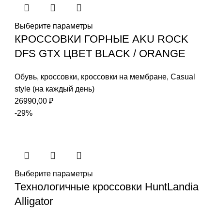
Выберите параметры
КРОССОВКИ ГОРНЫЕ AKU ROCK
DFS GTX ЦВЕТ BLACK / ORANGE
Обувь
,
кроссовки
,
кроссовки на мембране
,
Casual
style (на каждый день)
26990,00
₽
-29%
Выберите параметры
Технологичные кроссовки HuntLandia
Alligator