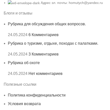
Адрес эл. почты: homutych@yandex.ru
Блоги и отзывы
Рубрика для обсуждения общих вопросов.
24.05.2024
6 Комментариев
Рубрика о туризме, отдыхе, походах с палатками.
24.05.2024
3 Комментариев
Рубрика об охоте
24.05.2024
Нет комментариев
Полезные ссылки
Политика конфиденциальности
Условия возврата