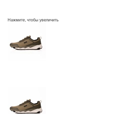
Нажмите, чтобы увеличить