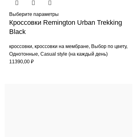
Выберите параметры
Кроссовки Remington Urban Trekking
Black
кроссовки
,
кроссовки на мембране
,
Выбор по цвету
,
Однотонные
,
Casual style (на каждый день)
11390,00
₽