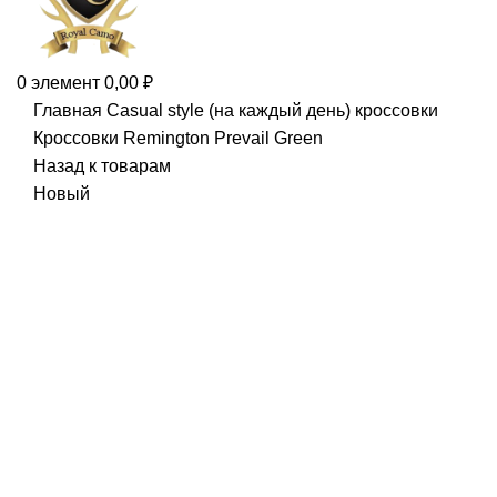
0
элемент
0,00
₽
Главная
Casual style (на каждый день)
кроссовки
Кроссовки Remington Prevail Green
Назад к товарам
Новый