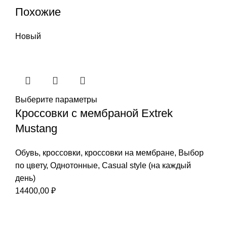
Похожие
Новый
Выберите параметры
Кроссовки с мембраной Extrek
Mustang
Обувь
,
кроссовки
,
кроссовки на мембране
,
Выбор
по цвету
,
Однотонные
,
Casual style (на каждый
день)
14400,00
₽