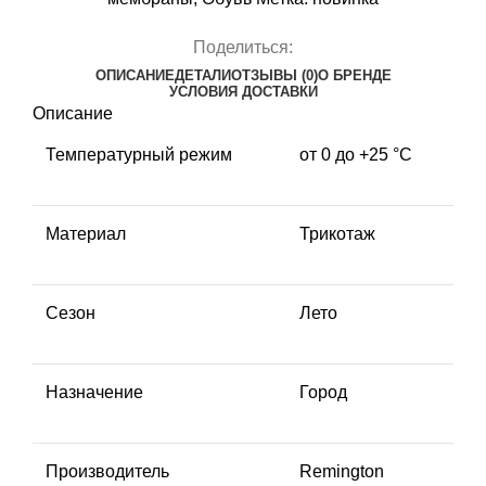
Поделиться:
ОПИСАНИЕ
ДЕТАЛИ
ОТЗЫВЫ (0)
О БРЕНДЕ
УСЛОВИЯ ДОСТАВКИ
Описание
Температурный режим
от 0 до +25 °C
Материал
Трикотаж
Сезон
Лето
Назначение
Город
Производитель
Remington