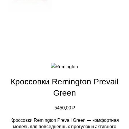
Кроссовки Remington Prevail
Green
5450,00
₽
Кроссовки Remington Prevail Green — комфортная
модель для повседневных прогулок и активного