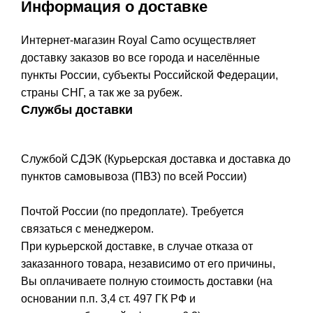
Информация о доставке
Интернет-магазин Royal Camo осуществляет
доставку заказов во все города и населённые
пункты России, субъекты Российской Федерации,
страны СНГ, а так же за рубеж.
Службы доставки
Службой СДЭК (Курьерская доставка и доставка до
пунктов самовывоза (ПВЗ) по всей России)
Почтой России (по предоплате). Требуется
связаться с менеджером.
При курьерской доставке, в случае отказа от
заказанного товара, независимо от его причины,
Вы оплачиваете полную стоимость доставки (на
основании п.п. 3,4 ст. 497 ГК РФ и