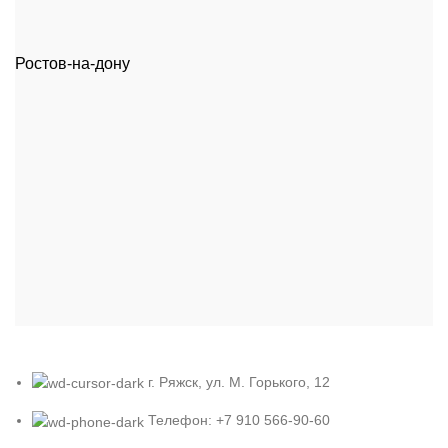
Ростов-на-дону
г. Ряжск, ул. М. Горького, 12
Телефон: +7 910 566-90-60