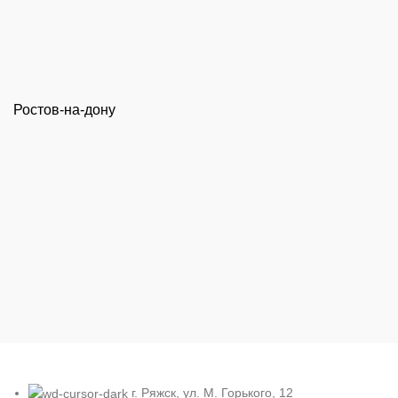
Ростов-на-дону
г. Ряжск, ул. М. Горького, 12