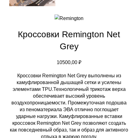
Кроссовки Remington Net
Grey
10500,00
₽
Кроссовки Remington Net Grey выполнены из
камуфлированной дышащей сетки и усилены
элементами TPU.Технологичный трикотаж верха
обеспечивает высокий уровень
воздухопроницаемости. Промежуточная подошва
из пеноматериала ЭВА отлично поглощает
ударные нагрузки. Камуфлированные вставки
кроссовок Remington Net Grey позволяют создать
как повседневный образ, так и образ для активного
отдыха в жаркую погоду.