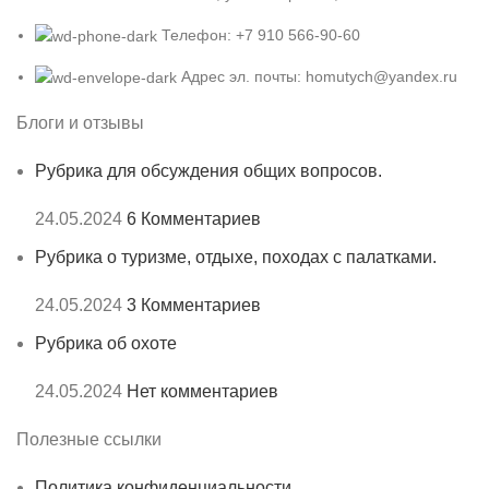
Телефон: +7 910 566-90-60
Адрес эл. почты: homutych@yandex.ru
Блоги и отзывы
Рубрика для обсуждения общих вопросов.
24.05.2024
6 Комментариев
Рубрика о туризме, отдыхе, походах с палатками.
24.05.2024
3 Комментариев
Рубрика об охоте
24.05.2024
Нет комментариев
Полезные ссылки
Политика конфиденциальности