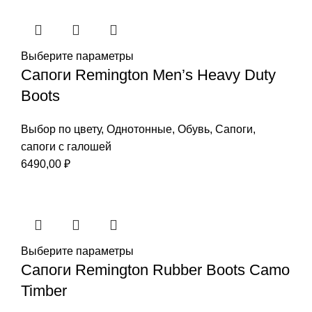
Выберите параметры
Сапоги Remington Men’s Heavy Duty
Boots
Выбор по цвету
,
Однотонные
,
Обувь
,
Сапоги
,
сапоги с галошей
6490,00
₽
Выберите параметры
Сапоги Remington Rubber Boots Camo
Timber