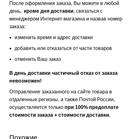
После оформления заказа, Вы можете в любой
день,
кроме дня доставки
, связаться с
менеджером Интернет-магазина и назвав номер
заказа:
изменить время и адрес доставки
добавить или отказаться от части товаров
отменить Ваш заказ
В день доставки частичный отказ от заказа
невозможен!
Отправление заказанного на сайте товара в
отдаленные регионы, а также Почтой России,
осуществляется только
при 100% предоплате
стоимости заказа + стоимости доставки.
Похожие