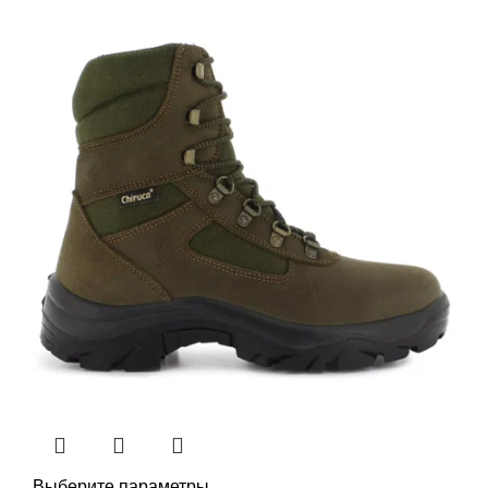
Выберите параметры