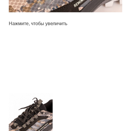
Нажмите, чтобы увеличить