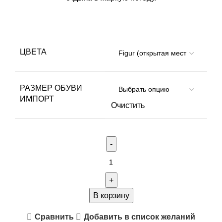
ЦВЕТА
РАЗМЕР ОБУВИ
ИМПОРТ
Очистить
Количество
товара
Кроссовки
Remington
В корзину
Net
Сравнить
Добавить в список желаний
Grey