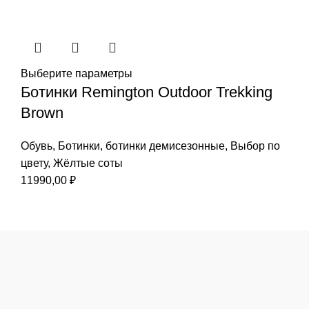
Выберите параметры
Ботинки Remington Outdoor Trekking
Brown
Обувь
,
Ботинки
,
ботинки демисезонные
,
Выбор по
цвету
,
Жёлтые соты
11990,00
₽