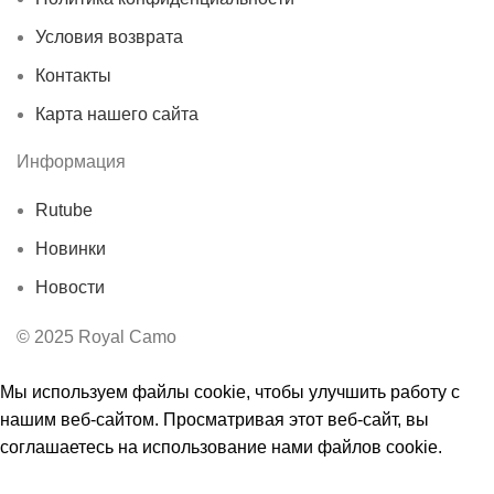
Условия возврата
Контакты
Карта нашего сайта
Информация
Rutube
Новинки
Новости
© 2025 Royal Camo
Мы используем файлы cookie, чтобы улучшить работу с
нашим веб-сайтом. Просматривая этот веб-сайт, вы
соглашаетесь на использование нами файлов cookie.
Принять