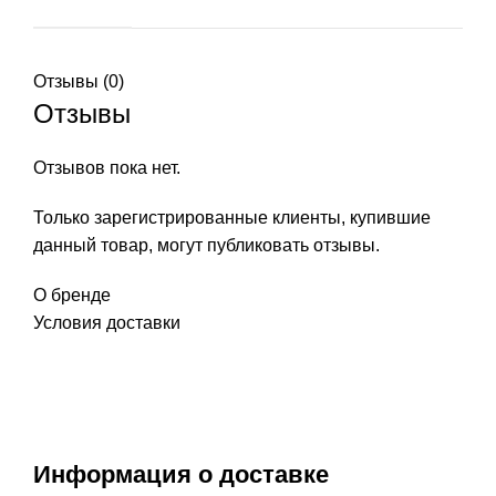
Отзывы (0)
Отзывы
Отзывов пока нет.
Только зарегистрированные клиенты, купившие
данный товар, могут публиковать отзывы.
О бренде
Условия доставки
Информация о доставке