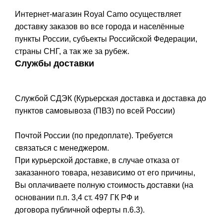
Интернет-магазин Royal Camo осуществляет
доставку заказов во все города и населённые
пункты России, субъекты Российской Федерации,
страны СНГ, а так же за рубеж.
Службы доставки
Службой СДЭК (Курьерская доставка и доставка до
пунктов самовывоза (ПВЗ) по всей России)
Почтой России (по предоплате). Требуется
связаться с менеджером.
При курьерской доставке, в случае отказа от
заказанного товара, независимо от его причины,
Вы оплачиваете полную стоимость доставки (на
основании п.п. 3,4 ст. 497 ГК РФ и
договора публичной оферты п.6.3).