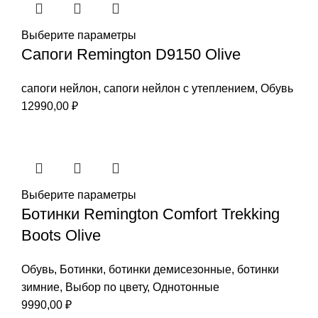
Выберите параметры
Сапоги Remington D9150 Olive
сапоги нейлон
,
сапоги нейлон с утеплением
,
Обувь
12990,00
₽
Выберите параметры
Ботинки Remington Comfort Trekking
Boots Olive
Обувь
,
Ботинки
,
ботинки демисезонные
,
ботинки
зимние
,
Выбор по цвету
,
Однотонные
9990,00
₽