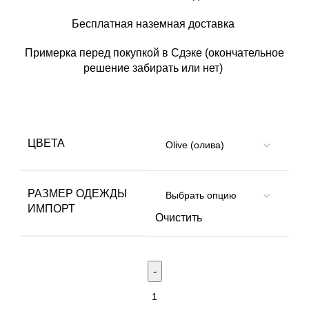
Бесплатная наземная доставка
Примерка перед покупкой в Сдэке (окончательное
решение забирать или нет)
ЦВЕТА
РАЗМЕР ОДЕЖДЫ
ИМПОРТ
Очистить
Количество
товара