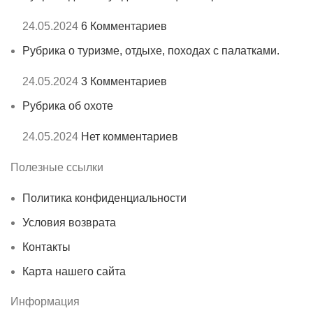
24.05.2024
6 Комментариев
Рубрика о туризме, отдыхе, походах с палатками.
24.05.2024
3 Комментариев
Рубрика об охоте
24.05.2024
Нет комментариев
Полезные ссылки
Политика конфиденциальности
Условия возврата
Контакты
Карта нашего сайта
Информация