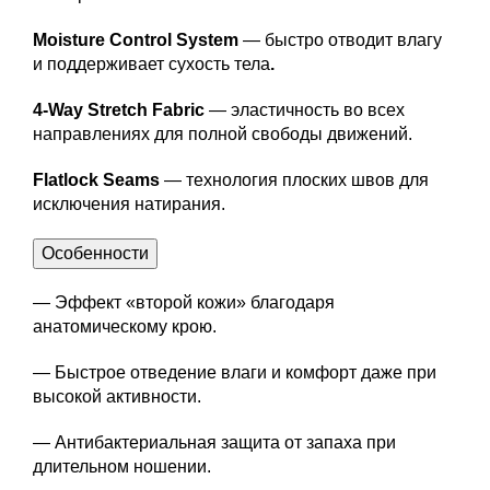
Moisture Control System
— быстро отводит влагу
и поддерживает сухость тела
.
4-Way Stretch Fabric
— эластичность во всех
направлениях для полной свободы движений.
Flatlock Seams
— технология плоских швов для
исключения натирания.
Особенности
— Эффект «второй кожи» благодаря
анатомическому крою.
— Быстрое отведение влаги и комфорт даже при
высокой активности.
— Антибактериальная защита от запаха при
длительном ношении.