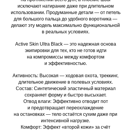
исключают натирание даже при длительном
использовании. Продуманные детали — от петель
для большого пальца до удобного воротника —
делают эту модель максимально функциональной
в реальных условиях.
Active Skin Ultra Black — это надежная основа
экипировки для тех, кто не готов идти
на компромиссы между комфортом
и эффективностью.
Активность: Высокая — ходовая охота, треккинг,
длительное движение в полевых условиях.
Состав: Синтетический эластичный материал
сохраняет форму и быстро высыхает.
Отвод влаги: Эффективно отводит пот
и предотвращает переохлаждение
на остановках — тело остаётся сухим даже при
интенсивной нагрузке.
Комфорт: Эффект «второй кожи» за счёт