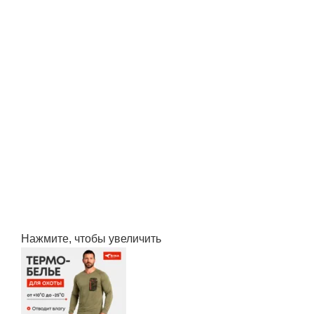
Нажмите, чтобы увеличить