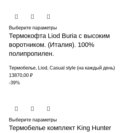
Выберите параметры
Термокофта Liod Buria с высоким
воротником. (Италия). 100%
полипропилен.
Термобелье
,
Liod
,
Casual style (на каждый день)
13870,00
₽
-39%
Выберите параметры
Термобелье комплект King Hunter