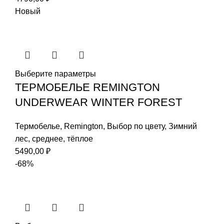
Новый
Выберите параметры
ТЕРМОБЕЛЬЕ REMINGTON
UNDERWEAR WINTER FOREST
Термобелье
,
Remington
,
Выбор по цвету
,
Зимний
лес
,
среднее
,
тёплое
5490,00
₽
-68%