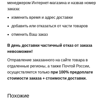
менеджером Интернет-магазина и назвав номер
заказа:
изменить время и адрес доставки
добавить или отказаться от части товаров
отменить Ваш заказ
В день доставки частичный отказ от заказа
невозможен!
Отправление заказанного на сайте товара в
отдаленные регионы, а также Почтой России,
осуществляется только
при 100% предоплате
стоимости заказа + стоимости доставки.
Похожие