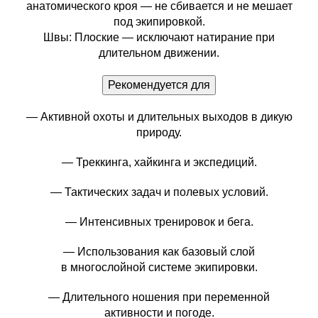
анатомического кроя — не сбивается и не мешает
под экипировкой.
Швы: Плоские — исключают натирание при
длительном движении.
Рекомендуется для
— Активной охоты и длительных выходов в дикую
природу.
— Треккинга, хайкинга и экспедиций.
— Тактических задач и полевых условий.
— Интенсивных тренировок и бега.
— Использования как базовый слой
в многослойной системе экипировки.
— Длительного ношения при переменной
активности и погоде.