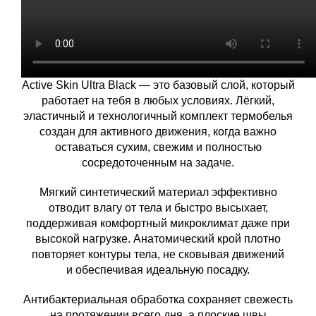
Active Skin Ultra Black — это базовый слой, который
работает на тебя в любых условиях. Лёгкий,
эластичный и технологичный комплект термобелья
создан для активного движения, когда важно
оставаться сухим, свежим и полностью
сосредоточенным на задаче.
Мягкий синтетический материал эффективно
отводит влагу от тела и быстро высыхает,
поддерживая комфортный микроклимат даже при
высокой нагрузке. Анатомический крой плотно
повторяет контуры тела, не сковывая движений
и обеспечивая идеальную посадку.
Антибактериальная обработка сохраняет свежесть
на протяжении всего дня, а плоские швы