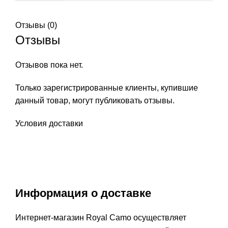
Отзывы (0)
Отзывы
Отзывов пока нет.
Только зарегистрированные клиенты, купившие
данный товар, могут публиковать отзывы.
Условия доставки
Информация о доставке
Интернет-магазин Royal Camo осуществляет