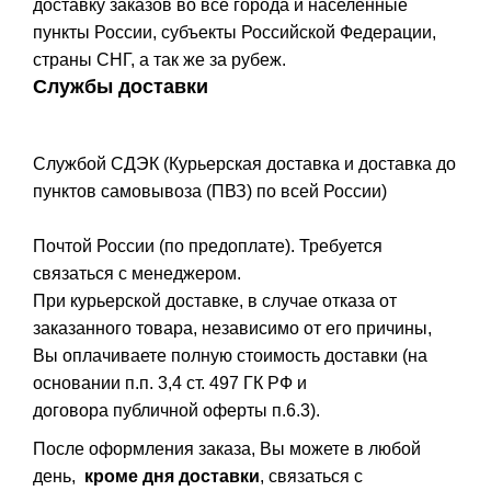
доставку заказов во все города и населённые
пункты России, субъекты Российской Федерации,
страны СНГ, а так же за рубеж.
Службы доставки
Службой СДЭК (Курьерская доставка и доставка до
пунктов самовывоза (ПВЗ) по всей России)
Почтой России (по предоплате). Требуется
связаться с менеджером.
При курьерской доставке, в случае отказа от
заказанного товара, независимо от его причины,
Вы оплачиваете полную стоимость доставки (на
основании п.п. 3,4 ст. 497 ГК РФ и
договора публичной оферты п.6.3).
После оформления заказа, Вы можете в любой
день,
кроме дня доставки
, связаться с