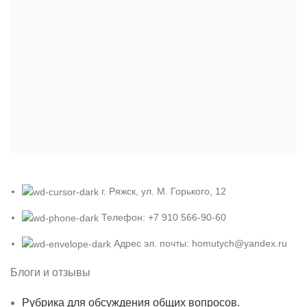
г. Ряжск, ул. М. Горького, 12
Телефон: +7 910 566-90-60
Адрес эл. почты: homutych@yandex.ru
Блоги и отзывы
Рубрика для обсуждения общих вопросов.