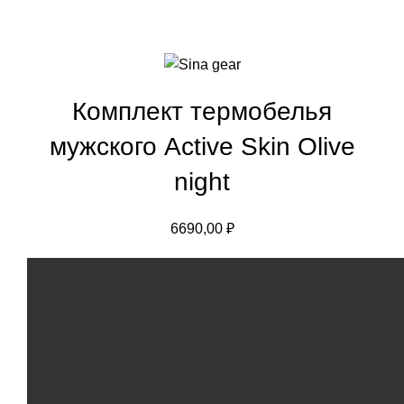
Комплект термобелья
мужского Active Skin Olive
night
6690,00
₽