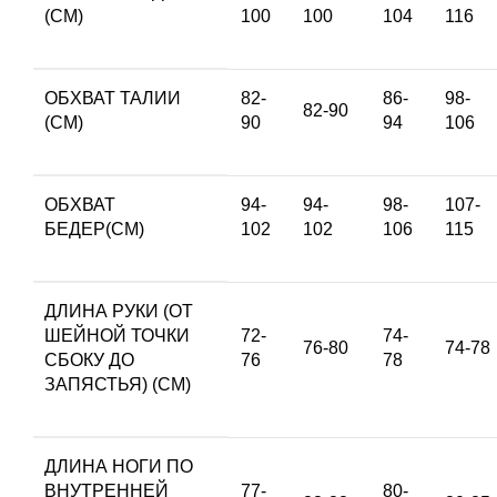
(СМ)
100
100
104
116
ОБХВАТ ТАЛИИ
82-
86-
98-
82-90
(СМ)
90
94
106
ОБХВАТ
94-
94-
98-
107-
БЕДЕР(СМ)
102
102
106
115
ДЛИНА РУКИ (ОТ
ШЕЙНОЙ ТОЧКИ
72-
74-
76-80
74-78
СБОКУ ДО
76
78
ЗАПЯСТЬЯ) (СМ)
ДЛИНА НОГИ ПО
ВНУТРЕННЕЙ
77-
80-