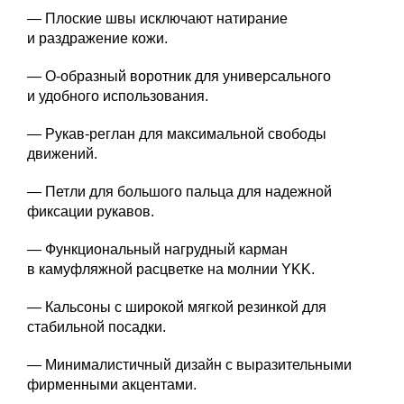
— Плоские швы исключают натирание
и раздражение кожи.
— О-образный воротник для универсального
и удобного использования.
— Рукав-реглан для максимальной свободы
движений.
— Петли для большого пальца для надежной
фиксации рукавов.
— Функциональный нагрудный карман
в камуфляжной расцветке на молнии YKK.
— Кальсоны с широкой мягкой резинкой для
стабильной посадки.
— Минималистичный дизайн с выразительными
фирменными акцентами.