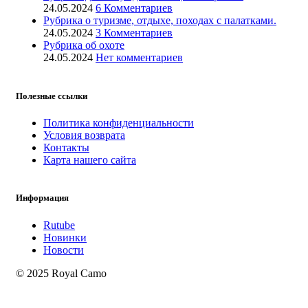
24.05.2024
6 Комментариев
Рубрика о туризме, отдыхе, походах с палатками.
24.05.2024
3 Комментариев
Рубрика об охоте
24.05.2024
Нет комментариев
Полезные ссылки
Политика конфиденциальности
Условия возврата
Контакты
Карта нашего сайта
Информация
Rutube
Новинки
Новости
© 2025 Royal Camo