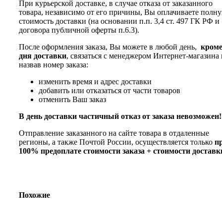
При курьерской доставке, в случае отказа от заказанного
товара, независимо от его причины, Вы оплачиваете полн
стоимость доставки (на основании п.п. 3,4 ст. 497 ГК РФ и
договора публичной оферты п.6.3).
После оформления заказа, Вы можете в любой день,
кром
дня доставки
, связаться с менеджером Интернет-магазина 
назвав номер заказа:
изменить время и адрес доставки
добавить или отказаться от части товаров
отменить Ваш заказ
В день доставки частичный отказ от заказа невозможен!
Отправление заказанного на сайте товара в отдаленные
регионы, а также Почтой России, осуществляется только
п
100% предоплате стоимости заказа + стоимости доставк
Похожие