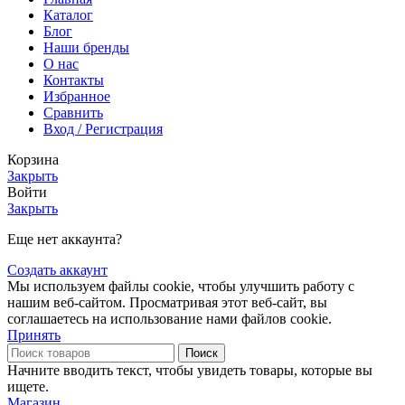
Каталог
Блог
Наши бренды
О нас
Контакты
Избранное
Сравнить
Вход / Регистрация
Корзина
Закрыть
Войти
Закрыть
Еще нет аккаунта?
Создать аккаунт
Мы используем файлы cookie, чтобы улучшить работу с
нашим веб-сайтом. Просматривая этот веб-сайт, вы
соглашаетесь на использование нами файлов cookie.
Принять
Поиск
Начните вводить текст, чтобы увидеть товары, которые вы
ищете.
Магазин