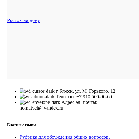
Ростов-на-дону
г. Ряжск, ул. М. Горького, 12
Телефон: +7 910 566-90-60
Адрес эл. почты:
homutych@yandex.ru
Блоги и отзывы
Рубрика для обсуждения общих вопросов.