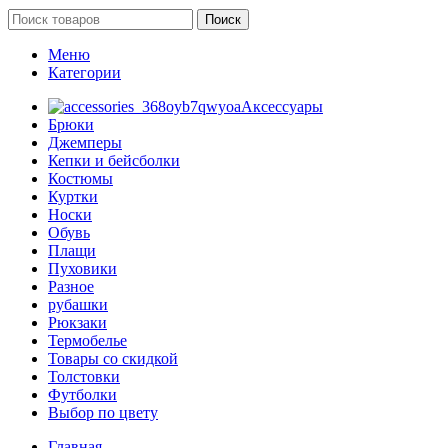
Поиск
Меню
Категории
Аксессуары
Брюки
Джемперы
Кепки и бейсболки
Костюмы
Куртки
Носки
Обувь
Плащи
Пуховики
Разное
рубашки
Рюкзаки
Термобелье
Товары со скидкой
Толстовки
Футболки
Выбор по цвету
Главная