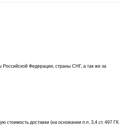
ы Российской Федерации, страны СНГ, а так же за
ю стоимость доставки (на основании п.п. 3,4 ст. 497 ГК