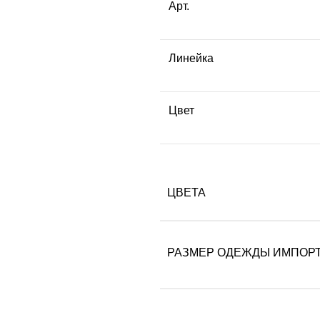
Арт.
Линейка
Цвет
ЦВЕТА
РАЗМЕР ОДЕЖДЫ ИМПОР