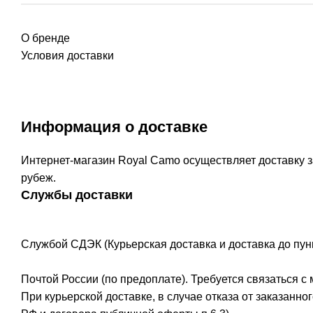
О бренде
Условия доставки
Информация о доставке
Интернет-магазин Royal Camo осуществляет доставку за
рубеж.
Службы доставки
Службой СДЭК (Курьерская доставка и доставка до пун
Почтой России (по предоплате). Требуется связаться с
При курьерской доставке, в случае отказа от заказанно