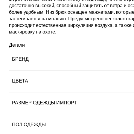
достаточно высокий, способный защитить от ветра и о
более удобным. Низ брюк оснащен манжетами, которые м
застегивается на молнию. Предусмотрено несколько ка
происходит естественная циркуляция воздуха, а такж
маскировку на охоте.
Детали
БРЕНД
ЦВЕТА
РАЗМЕР ОДЕЖДЫ ИМПОРТ
ПОЛ ОДЕЖДЫ