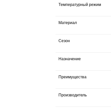
Температурный режим
Материал
Сезон
Назначение
Преимущества
Производитель