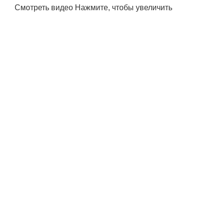
Смотреть видео
Нажмите, чтобы увеличить