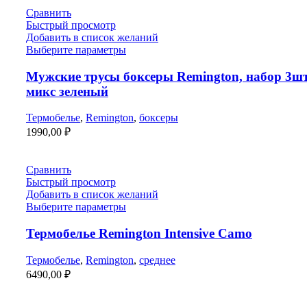
Сравнить
Быстрый просмотр
Добавить в список желаний
Выберите параметры
Мужские трусы боксеры Remington, набор 3шт
микс зеленый
Термобелье
,
Remington
,
боксеры
1990,00
₽
Сравнить
Быстрый просмотр
Добавить в список желаний
Выберите параметры
Термобелье Remington Intensive Camo
Термобелье
,
Remington
,
среднее
6490,00
₽