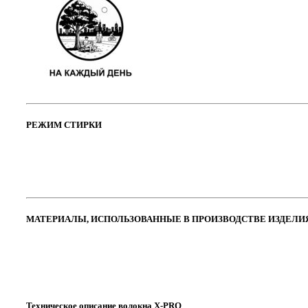
РЕЖИМ СТИРКИ
МАТЕРИАЛЫ, ИСПОЛЬЗОВАННЫЕ В ПРОИЗВОДСТВЕ ИЗДЕЛИ
Техническое описание волокна X-PRO