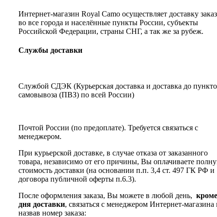
Интернет-магазин Royal Camo осуществляет доставку зака
во все города и населённые пункты России, субъекты
Российской Федерации, страны СНГ, а так же за рубеж.
Службы доставки
Службой СДЭК (Курьерская доставка и доставка до пункт
самовывоза (ПВЗ) по всей России)
Почтой России (по предоплате). Требуется связаться с
менеджером.
При курьерской доставке, в случае отказа от заказанного
товара, независимо от его причины, Вы оплачиваете полн
стоимость доставки (на основании п.п. 3,4 ст. 497 ГК РФ и
договора публичной оферты п.6.3).
После оформления заказа, Вы можете в любой день,
кром
дня доставки
, связаться с менеджером Интернет-магазина 
назвав номер заказа: