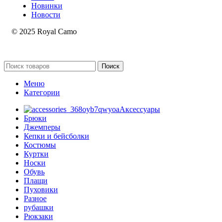
Новинки
Новости
© 2025 Royal Camo
Поиск
Меню
Категории
Аксессуары
Брюки
Джемперы
Кепки и бейсболки
Костюмы
Куртки
Носки
Обувь
Плащи
Пуховики
Разное
рубашки
Рюкзаки