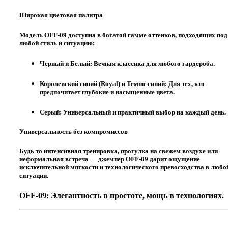
Широкая цветовая палитра
Модель OFF-09 доступна в богатой гамме оттенков, подходящих под
любой стиль и ситуацию:
Черный и Белый:
Вечная классика для любого гардероба.
Королевский синий (Royal) и Темно-синий:
Для тех, кто
предпочитает глубокие и насыщенные цвета.
Серый:
Универсальный и практичный выбор на каждый день.
Универсальность без компромиссов
Будь то интенсивная тренировка, прогулка на свежем воздухе или
неформальная встреча — джемпер OFF-09 дарит ощущение
исключительной мягкости и технологического превосходства в любо
ситуации.
OFF-09: Элегантность в простоте, мощь в технологиях.