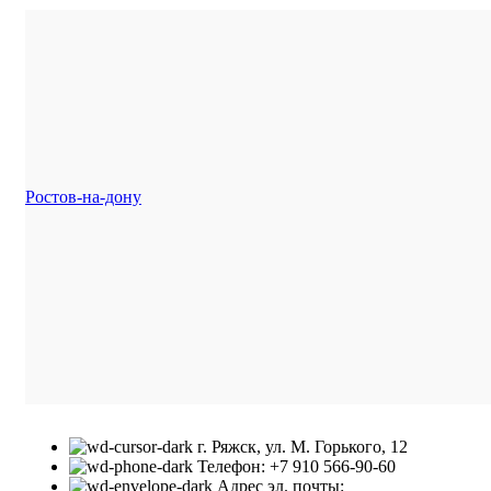
Ростов-на-дону
г. Ряжск, ул. М. Горького, 12
Телефон: +7 910 566-90-60
Адрес эл. почты: