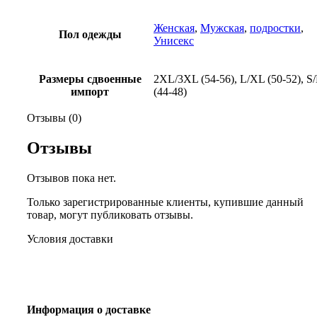
Женская
,
Мужская
,
подростки
,
Пол одежды
Унисекс
Размеры сдвоенные
2XL/3XL (54-56), L/XL (50-52), S
импорт
(44-48)
Отзывы (0)
Отзывы
Отзывов пока нет.
Только зарегистрированные клиенты, купившие данный
товар, могут публиковать отзывы.
Условия доставки
Информация о доставке