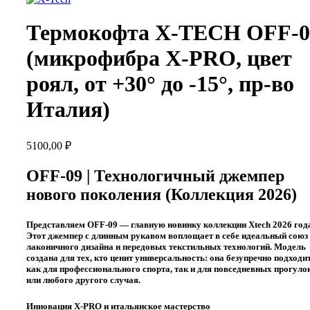
Термокофта X-TECH OFF-0
(микрофибра X-PRO, цвет
роял, от +30° до -15°, пр-во
Италия)
5100,00
₽
OFF-09 | Технологичный джемпер
нового поколения (Коллекция 2026)
Представляем
OFF-09
— главную новинку коллекции Xtech 2026 год
Этот джемпер с длинным рукавом воплощает в себе идеальный союз
лаконичного дизайна и передовых текстильных технологий. Модель
создана для тех, кто ценит универсальность: она безупречно подходи
как для профессионального спорта, так и для повседневных прогуло
или любого другого случая.
Инновация X-PRO и итальянское мастерство