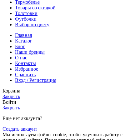
Термобелье
Товары со скидкой
Толстовки
Футболки
Выбор по цвету
Главная
Каталог
Блог
Наши бренды
О нас
Контакты
Избранное
Сравнить
Вход / Регистрация
Корзина
Закрыть
Войти
Закрыть
Еще нет аккаунта?
Создать аккаунт
Мы используем файлы cookie, чтобы улучшить работу с