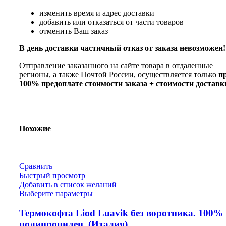
изменить время и адрес доставки
добавить или отказаться от части товаров
отменить Ваш заказ
В день доставки частичный отказ от заказа невозможен!
Отправление заказанного на сайте товара в отдаленные
регионы, а также Почтой России, осуществляется только
п
100% предоплате стоимости заказа + стоимости доставк
Похожие
Сравнить
Быстрый просмотр
Добавить в список желаний
Выберите параметры
Термокофта Liod Luavik без воротника. 100%
полипропилен. (Италия)