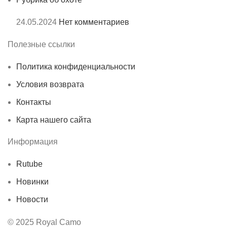
24.05.2024
Нет комментариев
Полезные ссылки
Политика конфиденциальности
Условия возврата
Контакты
Карта нашего сайта
Информация
Rutube
Новинки
Новости
© 2025 Royal Camo