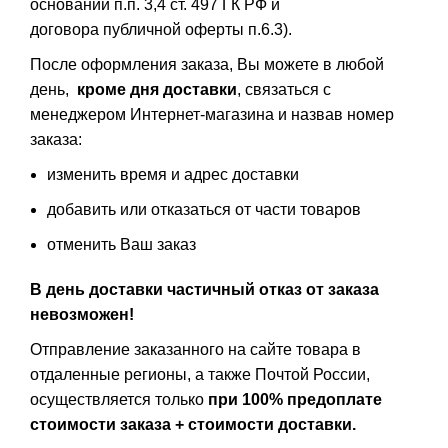
основании п.п. 3,4 ст. 497 ГК РФ и
договора публичной оферты п.6.3).
После оформления заказа, Вы можете в любой
день,
кроме дня доставки
, связаться с
менеджером Интернет-магазина и назвав номер
заказа:
изменить время и адрес доставки
добавить или отказаться от части товаров
отменить Ваш заказ
В день доставки частичный отказ от заказа
невозможен!
Отправление заказанного на сайте товара в
отдаленные регионы, а также Почтой России,
осуществляется только
при 100% предоплате
стоимости заказа + стоимости доставки.