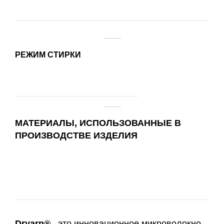
РЕЖИМ СТИРКИ
МАТЕРИАЛЫ, ИСПОЛЬЗОВАННЫЕ В
ПРОИЗВОДСТВЕ ИЗДЕЛИЯ
Dryarn
®
– это инновационное микроволокно