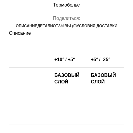
Термобелье
Поделиться:
ОПИСАНИЕ
ДЕТАЛИ
ОТЗЫВЫ (0)
УСЛОВИЯ ДОСТАВКИ
Описание
———————-
+10° / +5°
+5° / -25°
БАЗОВЫЙ
БАЗОВЫЙ
СЛОЙ
СЛОЙ