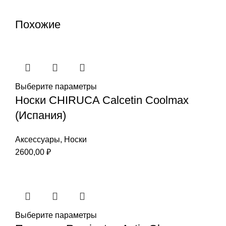
Похожие
Выберите параметры
Носки CHIRUCA Calcetin Coolmax
(Испания)
Аксессуары
,
Носки
2600,00
₽
Выберите параметры