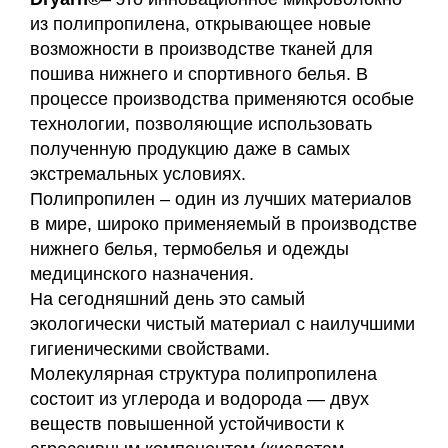
из полипропилена, открывающее новые
возможности в производстве тканей для
пошива нижнего и спортивного белья. В
процессе производства применяются особые
технологии, позволяющие использовать
полученную продукцию даже в самых
экстремальных условиях.
Полипропилен – один из лучших материалов
в мире, широко применяемый в производстве
нижнего белья, термобелья и одежды
медицинского назначения.
На сегодняшний день это самый
экологически чистый материал с наилучшими
гигиеническими свойствами.
Молекулярная структура полипропилена
состоит из углерода и водорода — двух
веществ повышенной устойчивости к