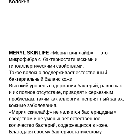
волокна.
MERYL SKINLIFE
«Мерил скинлайф» — это
микрофибра с бактериостатическими и
гипоаллергическими свойствами.
Такое волокно поддерживает естественный
бактериальный баланс кожи.
Высокий уровень содержания бактерий, равно как
и их полное отсутствие, приводят к серьезным
проблемам, таким как аллергии, неприятный запах,
кожные заболевания.
«Мерил скинлайф» не является бактерицидным
средством и не уменьшает естественное
количество бактерий, содержащихся в коже.
Благодаря своему бактериостатическому