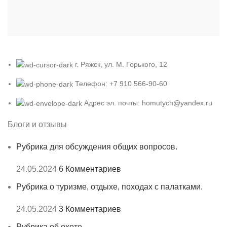
г. Ряжск, ул. М. Горького, 12
Телефон: +7 910 566-90-60
Адрес эл. почты: homutych@yandex.ru
Блоги и отзывы
Рубрика для обсуждения общих вопросов.
24.05.2024
6 Комментариев
Рубрика о туризме, отдыхе, походах с палатками.
24.05.2024
3 Комментариев
Рубрика об охоте