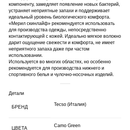
компоненту, замедляет появление новых бактерий,
устраняет неприятные запахи и поддерживает
идеальный уровень биологического комфорта.
«Мерил скинлайф» рекомендуется использовать
для производства одежды, непосредственно
контактирующей с кожей. Идеально мягкое волокно
дарит ощущение свежести и комфорта, не имеет
неприятного запаха даже при частом
использовании.
Используется во многих областях, но особенно
рекомендуется для производства нижнего и
спортивного белья и чулочно-носочных изделий.
Детали
Tecso (Италия)
БРЕНД
Camo Green
ЦВЕТА