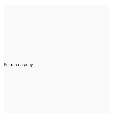
Ростов-на-дону