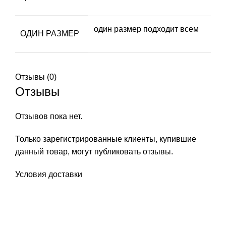
один размер подходит всем
ОДИН РАЗМЕР
Отзывы (0)
Отзывы
Отзывов пока нет.
Только зарегистрированные клиенты, купившие
данный товар, могут публиковать отзывы.
Условия доставки