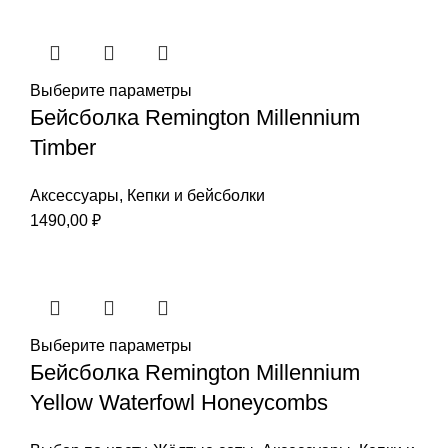
составляла
2490,00 ₽.
2690,00 ₽.
Выберите параметры
Бейсболка Remington Millennium
Timber
Аксессуары
,
Кепки и бейсболки
1490,00
₽
Выберите параметры
Бейсболка Remington Millennium
Yellow Waterfowl Honeycombs