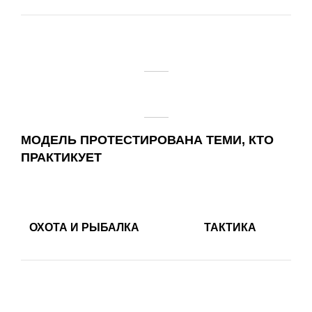
МОДЕЛЬ ПРОТЕСТИРОВАНА ТЕМИ, КТО
ПРАКТИКУЕТ
ОХОТА И РЫБАЛКА
ТАКТИКА