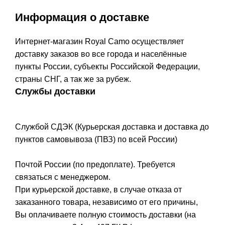
Информация о доставке
Интернет-магазин Royal Camo осуществляет
доставку заказов во все города и населённые
пункты России, субъекты Российской Федерации,
страны СНГ, а так же за рубеж.
Службы доставки
Службой СДЭК (Курьерская доставка и доставка до
пунктов самовывоза (ПВЗ) по всей России)
Почтой России (по предоплате). Требуется
связаться с менеджером.
При курьерской доставке, в случае отказа от
заказанного товара, независимо от его причины,
Вы оплачиваете полную стоимость доставки (на