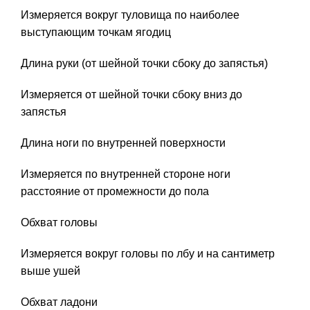
Измеряется вокруг туловища по наиболее
выступающим точкам ягодиц
Длина руки (от шейной точки сбоку до запястья)
Измеряется от шейной точки сбоку вниз до
запястья
Длина ноги по внутренней поверхности
Измеряется по внутренней стороне ноги
расстояние от промежности до пола
Обхват головы
Измеряется вокруг головы по лбу и на сантиметр
выше ушей
Обхват ладони