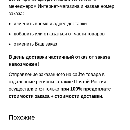
менеджером Интернет-магазина и назвав номер
заказа:
изменить время и адрес доставки
добавить или отказаться от части товаров
отменить Ваш заказ
В день доставки частичный отказ от заказа
невозможен!
Отправление заказанного на сайте товара в
отдаленные регионы, а также Почтой России,
осуществляется только
при 100% предоплате
стоимости заказа + стоимости доставки.
Похожие