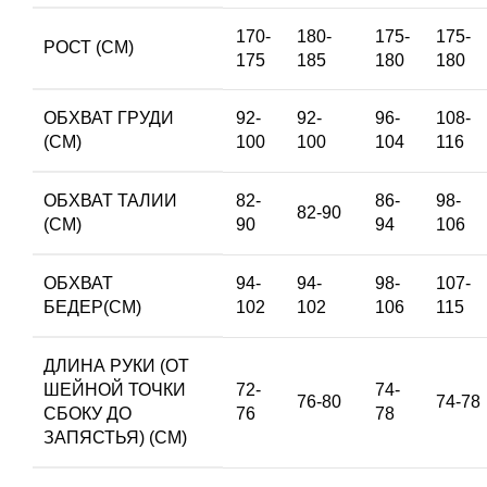
170-
180-
175-
175-
РОСТ (СМ)
175
185
180
180
ОБХВАТ ГРУДИ
92-
92-
96-
108-
(СМ)
100
100
104
116
ОБХВАТ ТАЛИИ
82-
86-
98-
82-90
(СМ)
90
94
106
ОБХВАТ
94-
94-
98-
107-
БЕДЕР(СМ)
102
102
106
115
ДЛИНА РУКИ (ОТ
ШЕЙНОЙ ТОЧКИ
72-
74-
76-80
74-78
СБОКУ ДО
76
78
ЗАПЯСТЬЯ) (СМ)