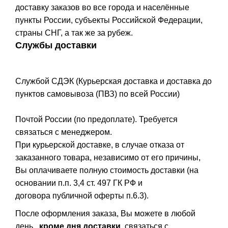
доставку заказов во все города и населённые
пункты России, субъекты Российской Федерации,
страны СНГ, а так же за рубеж.
Службы доставки
Службой СДЭК (Курьерская доставка и доставка до
пунктов самовывоза (ПВЗ) по всей России)
Почтой России (по предоплате). Требуется
связаться с менеджером.
При курьерской доставке, в случае отказа от
заказанного товара, независимо от его причины,
Вы оплачиваете полную стоимость доставки (на
основании п.п. 3,4 ст. 497 ГК РФ и
договора публичной оферты п.6.3).
После оформления заказа, Вы можете в любой
день,
кроме дня доставки
, связаться с