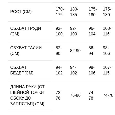
170-
180-
175-
175-
РОСТ (СМ)
175
185
180
180
ОБХВАТ ГРУДИ
92-
92-
96-
108-
(СМ)
100
100
104
116
ОБХВАТ ТАЛИИ
82-
86-
98-
82-90
(СМ)
90
94
106
ОБХВАТ
94-
94-
98-
107-
БЕДЕР(СМ)
102
102
106
115
ДЛИНА РУКИ (ОТ
ШЕЙНОЙ ТОЧКИ
72-
74-
76-80
74-78
СБОКУ ДО
76
78
ЗАПЯСТЬЯ) (СМ)