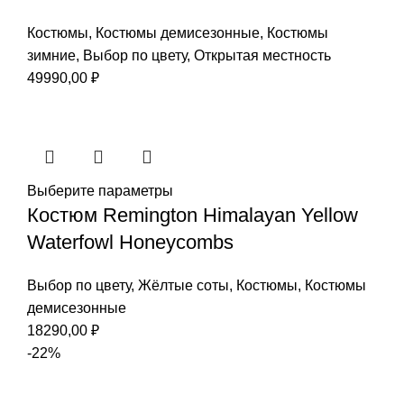
Костюмы
,
Костюмы демисезонные
,
Костюмы
зимние
,
Выбор по цвету
,
Открытая местность
49990,00
₽
Выберите параметры
Костюм Remington Himalayan Yellow
Waterfowl Honeycombs
Выбор по цвету
,
Жёлтые соты
,
Костюмы
,
Костюмы
демисезонные
18290,00
₽
-22%