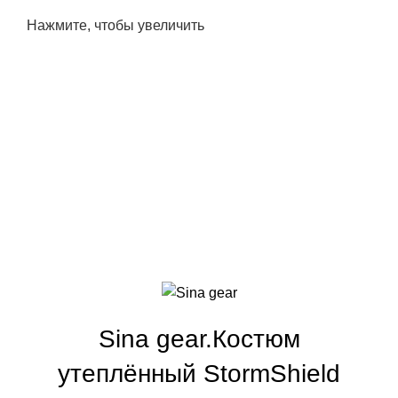
Нажмите, чтобы увеличить
Sina gear.Костюм
утеплённый StormShield