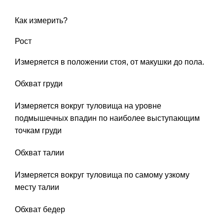
Как измерить?
Рост
Измеряется в положении стоя, от макушки до пола.
Обхват груди
Измеряется вокруг туловища на уровне
подмышечных впадин по наиболее выступающим
точкам груди
Обхват талии
Измеряется вокруг туловища по самому узкому
месту талии
Обхват бедер