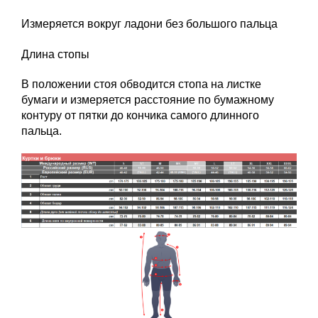
Измеряется вокруг ладони без большого пальца
Длина стопы
В положении стоя обводится стопа на листке
бумаги и измеряется расстояние по бумажному
контуру от пятки до кончика самого длинного
пальца.