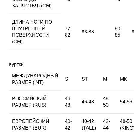
ЗАПЯСТЬЯ) (СМ)
ДЛИНА НОГИ ПО
ВНУТРЕННЕЙ
77-
80-
83-88
ПОВЕРХНОСТИ
82
85
(СМ)
Куртки
МЕЖДУНАРОДНЫЙ
S
ST
M
MK
РАЗМЕР (INT)
РОССИЙСКИЙ
46-
48-
46-48
54-56
РАЗМЕР (RUS)
48
50
ЕВРОПЕЙСКИЙ
40-
40-42
42-
48-50
РАЗМЕР (EUR)
42
(TALL)
44
(KING