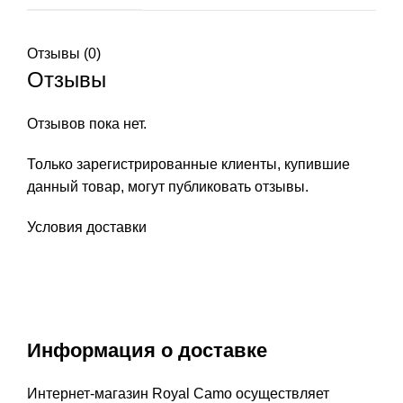
Отзывы (0)
Отзывы
Отзывов пока нет.
Только зарегистрированные клиенты, купившие
данный товар, могут публиковать отзывы.
Условия доставки
Информация о доставке
Интернет-магазин Royal Camo осуществляет