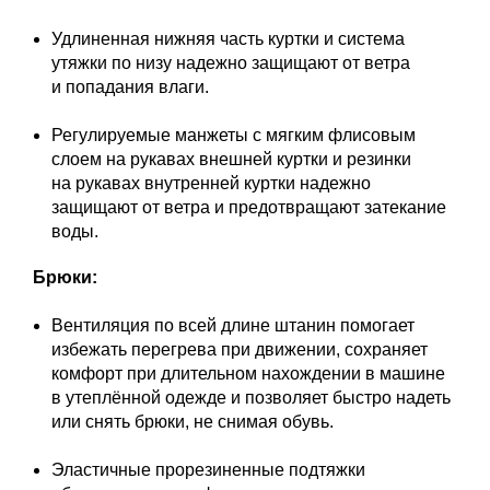
Удлиненная нижняя часть куртки и система
утяжки по низу надежно защищают от ветра
и попадания влаги.
Регулируемые манжеты с мягким флисовым
слоем на рукавах внешней куртки и резинки
на рукавах внутренней куртки надежно
защищают от ветра и предотвращают затекание
воды.
Брюки:
Вентиляция по всей длине штанин помогает
избежать перегрева при движении, сохраняет
комфорт при длительном нахождении в машине
в утеплённой одежде и позволяет быстро надеть
или снять брюки, не снимая обувь.
Эластичные прорезиненные подтяжки