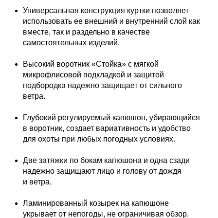
Универсальная конструкция куртки позволяет
использовать ее внешний и внутренний слой как
вместе, так и раздельно в качестве
самостоятельных изделий.
Высокий воротник «Стойка» с мягкой
микрофлисовой подкладкой и защитой
подбородка надежно защищает от сильного
ветра.
Глубокий регулируемый капюшон, убирающийся
в воротник, создает вариативность и удобство
для охоты при любых погодных условиях.
Две затяжки по бокам капюшона и одна сзади
надежно защищают лицо и голову от дождя
и ветра.
Ламинированный козырек на капюшоне
укрывает от непогоды, не ограничивая обзор.