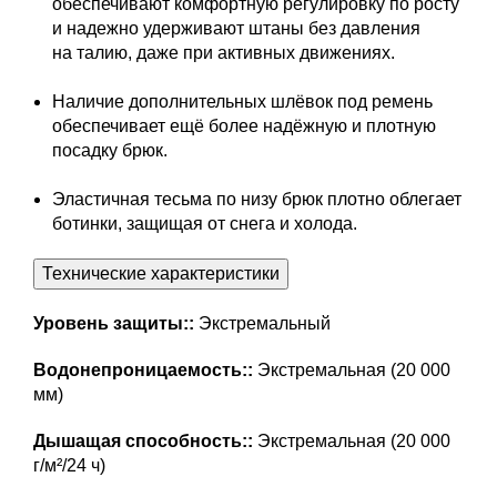
обеспечивают комфортную регулировку по росту
и надежно удерживают штаны без давления
на талию, даже при активных движениях.
Наличие дополнительных шлёвок под ремень
обеспечивает ещё более надёжную и плотную
посадку брюк.
Эластичная тесьма по низу брюк плотно облегает
ботинки, защищая от снега и холода.
Технические характеристики
Уровень защиты::
Экстремальный
Водонепроницаемость::
Экстремальная (20 000
мм)
Дышащая способность::
Экстремальная (20 000
г/м²/24 ч)