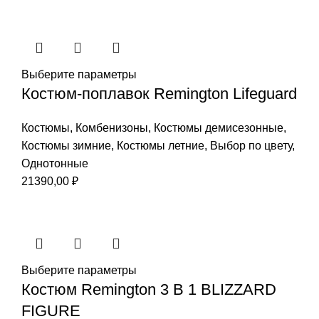
Выберите параметры
Костюм-поплавок Remington Lifeguard
Костюмы
,
Комбенизоны
,
Костюмы демисезонные
,
Костюмы зимние
,
Костюмы летние
,
Выбор по цвету
,
Однотонные
21390,00
₽
Выберите параметры
Костюм Remington 3 В 1 BLIZZARD
FIGURE