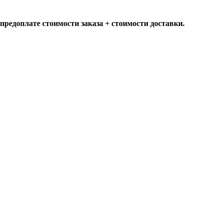
предоплате стоимости заказа + стоимости доставки.