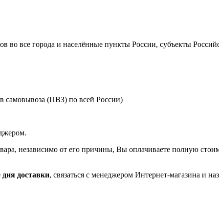
ов во все города и населённые пункты России, субъекты Российс
в самовывоза (ПВЗ) по всей России)
еджером.
товара, независимо от его причины, Вы оплачиваете полную стоимо
 дня доставки
, связаться с менеджером Интернет-магазина и наз