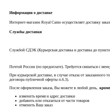
Информация о доставке
Интернет-магазин Royal Camo осуществляет доставку заказ
Службы доставки
Службой СДЭК (Курьерская доставка и доставка до пункто
Почтой России (по предоплате). Требуется связаться с мен
При курьерской доставке, в случае отказа от заказанного 
договора публичной оферты п.6.3).
После оформления заказа, Вы можете в любой день,
кроме
изменить время и адрес доставки
добавить или отказаться от части товаров
отменить Ваш заказ