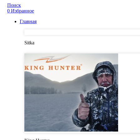
Поиск
0
Избранное
Главная
Sitka