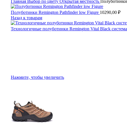
Главная
Выбор по цвету
Открытая местность
Полуботинки 
Полуботинки Remington Pathfinder low Figure
10290,00
₽
Назад к товарам
Технологичные полуботинки Remington Vital Black систе
Нажмите, чтобы увеличить