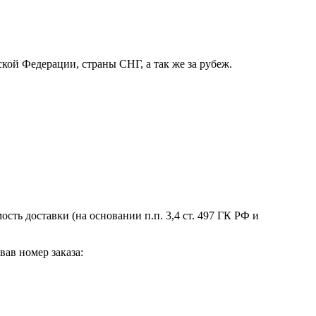
кой Федерации, страны СНГ, а так же за рубеж.
сть доставки (на основании п.п. 3,4 ст. 497 ГК РФ и
вав номер заказа: