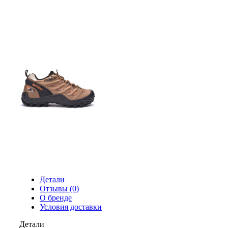
Детали
Отзывы (0)
О бренде
Условия доставки
Детали