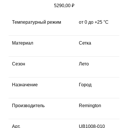
5290,00
₽
Температурный режим
от 0 до +25 °C
Материал
Сетка
Сезон
Лето
Назначение
Город
Производитель
Remington
Арт.
UB1008-010