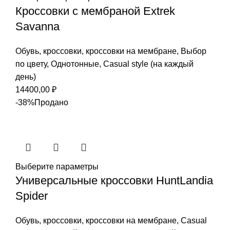
Кроссовки с мембраной Extrek
Savanna
Обувь
,
кроссовки
,
кроссовки на мембране
,
Выбор
по цвету
,
Однотонные
,
Casual style (на каждый
день)
14400,00
₽
-38%
Продано
Выберите параметры
Универсальные кроссовки HuntLandia
Spider
Обувь
,
кроссовки
,
кроссовки на мембране
,
Casual