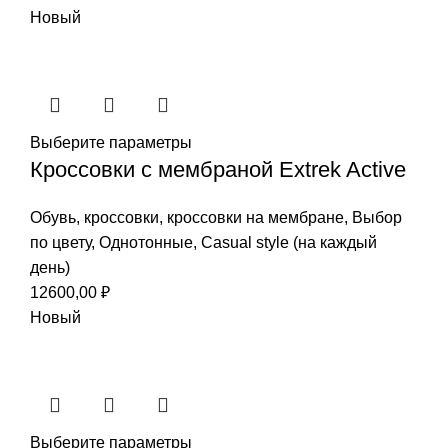
Новый
Выберите параметры
Кроссовки с мембраной Extrek Active
Обувь
,
кроссовки
,
кроссовки на мембране
,
Выбор
по цвету
,
Однотонные
,
Casual style (на каждый
день)
12600,00
₽
Новый
Выберите параметры