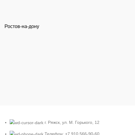
Ростов-на-дону
г. Ряжск, ул. М. Горького, 12
Телефон: +7 910 566-90-60