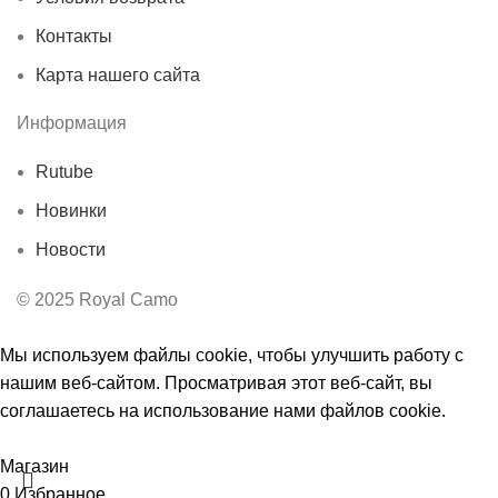
Контакты
Карта нашего сайта
Информация
Rutube
Новинки
Новости
© 2025 Royal Camo
Мы используем файлы cookie, чтобы улучшить работу с
нашим веб-сайтом. Просматривая этот веб-сайт, вы
соглашаетесь на использование нами файлов cookie.
Принять
Ы
Магазин
0
Избранное