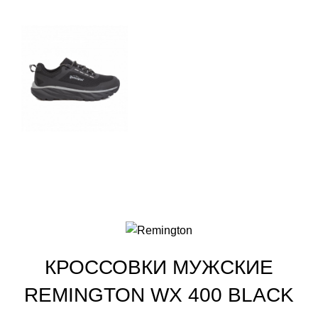
КРОССОВКИ МУЖСКИЕ
REMINGTON WХ 400 BLACK