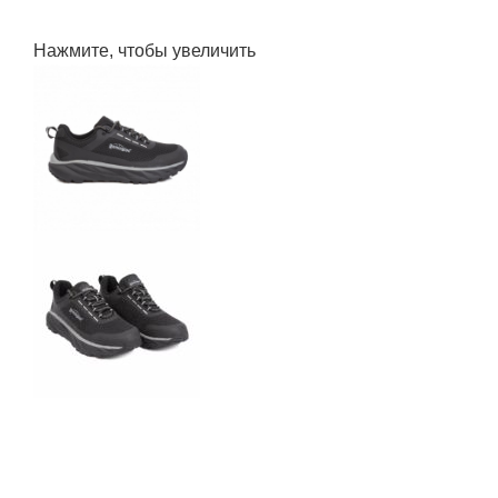
Нажмите, чтобы увеличить