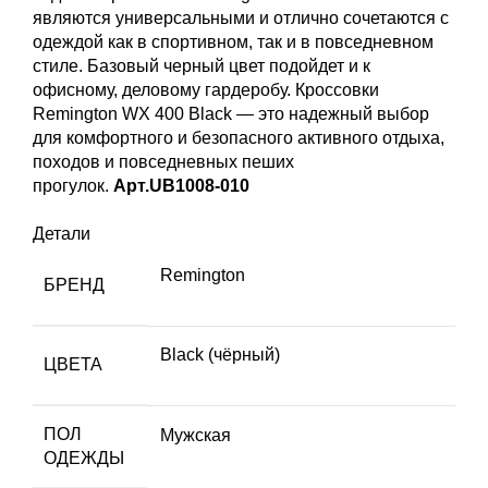
являются универсальными и отлично сочетаются с
одеждой как в спортивном, так и в повседневном
стиле. Базовый черный цвет подойдет и к
офисному, деловому гардеробу. Кроссовки
Remington WХ 400 Black — это надежный выбор
для комфортного и безопасного активного отдыха,
походов и повседневных пеших
прогулок.
Арт.UB1008-010
Детали
Remington
БРЕНД
Black (чёрный)
ЦВЕТА
ПОЛ
Мужская
ОДЕЖДЫ