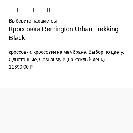
Выберите параметры
Кроссовки Remington Urban Trekking
Black
кроссовки
,
кроссовки на мембране
,
Выбор по цвету
,
Однотонные
,
Casual style (на каждый день)
11390,00
₽