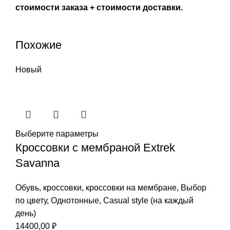
стоимости заказа + стоимости доставки.
Похожие
Новый
Выберите параметры
Кроссовки с мембраной Extrek
Savanna
Обувь
,
кроссовки
,
кроссовки на мембране
,
Выбор
по цвету
,
Однотонные
,
Casual style (на каждый
день)
14400,00
₽