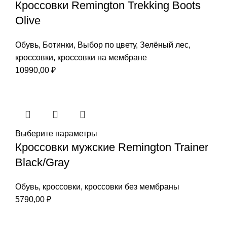
Кроссовки Remington Trekking Boots
Olive
Обувь
,
Ботинки
,
Выбор по цвету
,
Зелёный лес
,
кроссовки
,
кроссовки на мембране
10990,00
₽
Выберите параметры
Кроссовки мужские Remington Trainer
Black/Gray
Обувь
,
кроссовки
,
кроссовки без мембраны
5790,00
₽