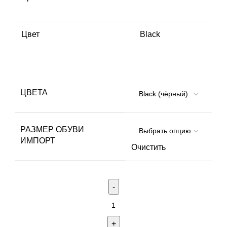
Цвет
Black
ЦВЕТА
РАЗМЕР ОБУВИ
ИМПОРТ
Очистить
Количество
товара
КРОССОВКИ