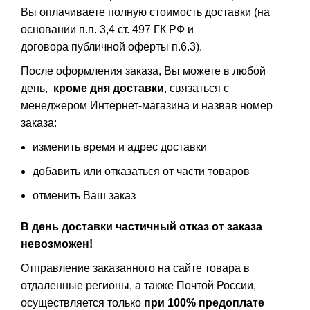
Вы оплачиваете полную стоимость доставки (на
основании п.п. 3,4 ст. 497 ГК РФ и
договора публичной оферты п.6.3).
После оформления заказа, Вы можете в любой
день,
кроме дня доставки
, связаться с
менеджером Интернет-магазина и назвав номер
заказа:
изменить время и адрес доставки
добавить или отказаться от части товаров
отменить Ваш заказ
В день доставки частичный отказ от заказа
невозможен!
Отправление заказанного на сайте товара в
отдаленные регионы, а также Почтой России,
осуществляется только
при 100% предоплате