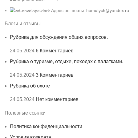
Адрес эл. почты: homutych@yandex.ru
Блоги и отзывы
Рубрика для обсуждения общих вопросов.
24.05.2024
6 Комментариев
Рубрика о туризме, отдыхе, походах с палатками.
24.05.2024
3 Комментариев
Рубрика об охоте
24.05.2024
Нет комментариев
Полезные ссылки
Политика конфиденциальности
Условия возврата