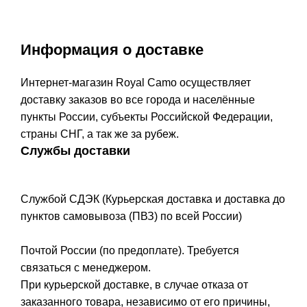
Информация о доставке
Интернет-магазин Royal Camo осуществляет
доставку заказов во все города и населённые
пункты России, субъекты Российской Федерации,
страны СНГ, а так же за рубеж.
Службы доставки
Службой СДЭК (Курьерская доставка и доставка до
пунктов самовывоза (ПВЗ) по всей России)
Почтой России (по предоплате). Требуется
связаться с менеджером.
При курьерской доставке, в случае отказа от
заказанного товара, независимо от его причины,