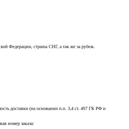
кой Федерации, страны СНГ, а так же за рубеж.
сть доставки (на основании п.п. 3,4 ст. 497 ГК РФ и
вав номер заказа: