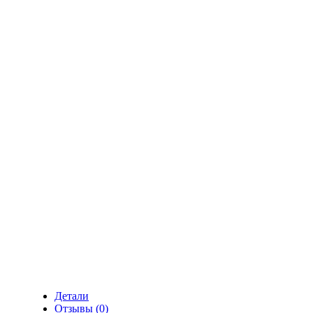
Детали
Отзывы (0)