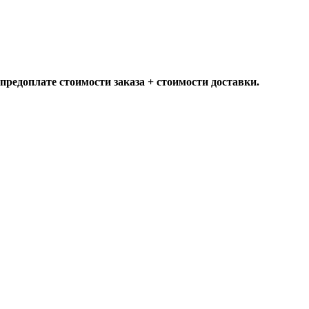
предоплате стоимости заказа + стоимости доставки.