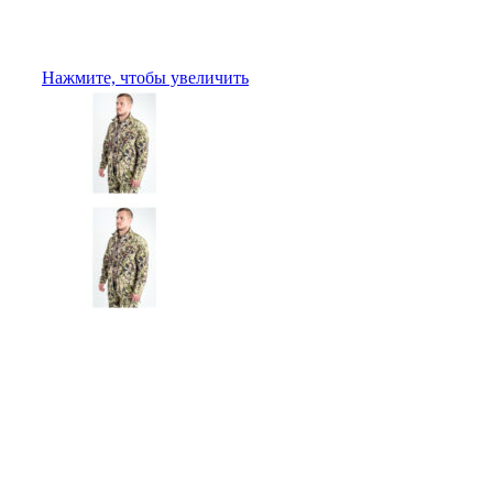
Нажмите, чтобы увеличить