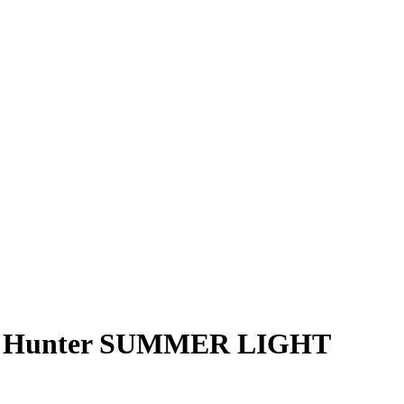
g Hunter SUMMER LIGHT