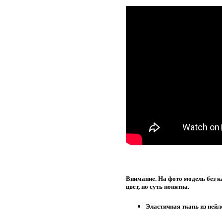
Внимание. На фото модель без к
цвет, но суть понятна.
Эластичная ткань из нейл