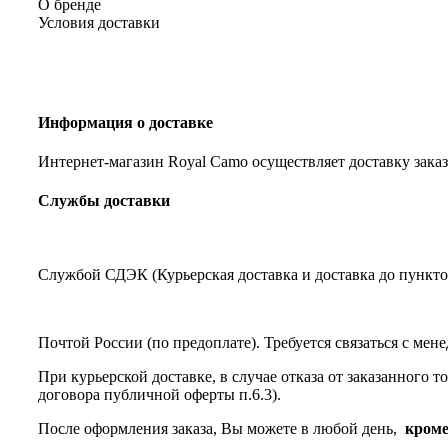
О бренде
Условия доставки
Информация о доставке
Интернет-магазин Royal Camo осуществляет доставку заказ
Службы доставки
Службой СДЭК (Курьерская доставка и доставка до пункто
Почтой России (по предоплате). Требуется связаться с мен
При курьерской доставке, в случае отказа от заказанного 
договора публичной оферты п.6.3).
После оформления заказа, Вы можете в любой день,
кроме