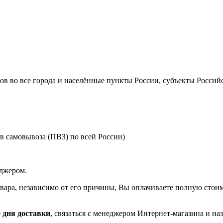
ов во все города и населённые пункты России, субъекты Российс
в самовывоза (ПВЗ) по всей России)
еджером.
товара, независимо от его причины, Вы оплачиваете полную стоимо
 дня доставки
, связаться с менеджером Интернет-магазина и наз