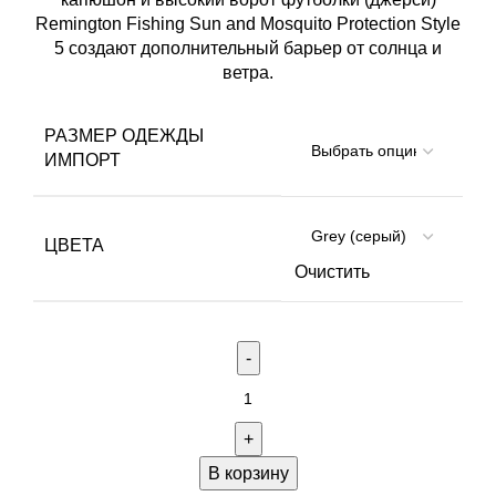
Remington Fishing Sun and Mosquito Protection Style
5 создают дополнительный барьер от солнца и
ветра.
РАЗМЕР ОДЕЖДЫ
ИМПОРТ
ЦВЕТА
Очистить
Количество
товара
Футболка
(джерси)
В корзину