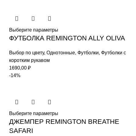
Выберите параметры
ФУТБОЛКА REMINGTON ALLY OLIVA
Выбор по цвету
,
Однотонные
,
Футболки
,
Футболки с
коротким рукавом
1690,00
₽
-14%
Выберите параметры
ДЖЕМПЕР REMINGTON BREATHE
SAFARI