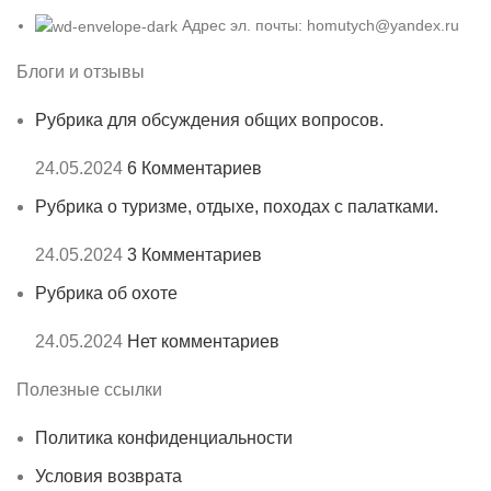
Адрес эл. почты: homutych@yandex.ru
Блоги и отзывы
Рубрика для обсуждения общих вопросов.
24.05.2024
6 Комментариев
Рубрика о туризме, отдыхе, походах с палатками.
24.05.2024
3 Комментариев
Рубрика об охоте
24.05.2024
Нет комментариев
Полезные ссылки
Политика конфиденциальности
Условия возврата