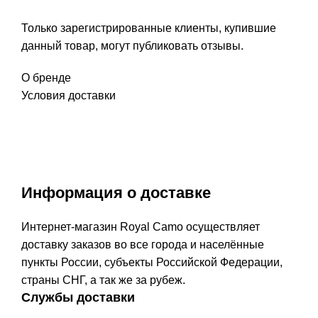
Только зарегистрированные клиенты, купившие
данный товар, могут публиковать отзывы.
О бренде
Условия доставки
Информация о доставке
Интернет-магазин Royal Camo осуществляет
доставку заказов во все города и населённые
пункты России, субъекты Российской Федерации,
страны СНГ, а так же за рубеж.
Службы доставки