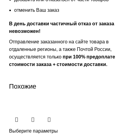
отменить Ваш заказ
В день доставки частичный отказ от заказа
невозможен!
Отправление заказанного на сайте товара в
отдаленные регионы, а также Почтой России,
осуществляется только
при 100% предоплате
стоимости заказа + стоимости доставки.
Похожие
Выберите параметры