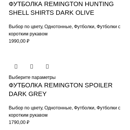
ФУТБОЛКА REMINGTON HUNTING
SHELL SHIRTS DARK OLIVE
Выбор по цвету
,
Однотонные
,
Футболки
,
Футболки с
коротким рукавом
1990,00
₽
Выберите параметры
ФУТБОЛКА REMINGTON SPOILER
DARK GREY
Выбор по цвету
,
Однотонные
,
Футболки
,
Футболки с
коротким рукавом
1790,00
₽