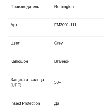
Производитель
Remington
Арт.
FM2001-111
Цвет
Grey
Капюшон
Втачной
Защита от солнца
50+
(UPF)
Insect Protection
Да