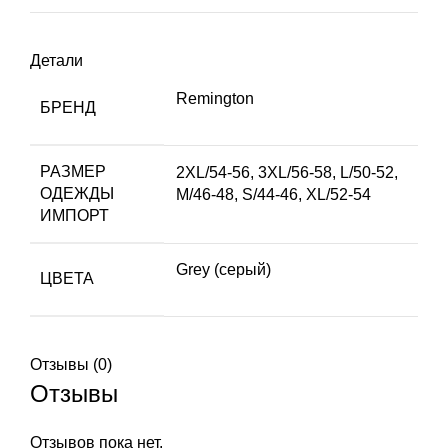
Детали
Remington
БРЕНД
РАЗМЕР
2XL/54-56
,
3XL/56-58
,
L/50-52
,
ОДЕЖДЫ
M/46-48
,
S/44-46
,
XL/52-54
ИМПОРТ
Grey (серый)
ЦВЕТА
Отзывы (0)
Отзывы
Отзывов пока нет.