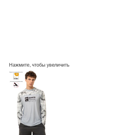
Нажмите, чтобы увеличить