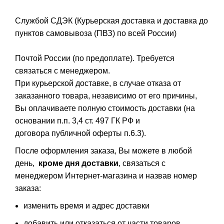
Службой СДЭК (Курьерская доставка и доставка до
пунктов самовывоза (ПВЗ) по всей России)
Почтой России (по предоплате). Требуется
связаться с менеджером.
При курьерской доставке, в случае отказа от
заказанного товара, независимо от его причины,
Вы оплачиваете полную стоимость доставки (на
основании п.п. 3,4 ст. 497 ГК РФ и
договора публичной оферты п.6.3).
После оформления заказа, Вы можете в любой
день,
кроме дня доставки
, связаться с
менеджером Интернет-магазина и назвав номер
заказа:
изменить время и адрес доставки
добавить или отказаться от части товаров