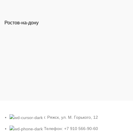
Ростов-на-дону
г. Ряжск, ул. М. Горького, 12
Телефон: +7 910 566-90-60