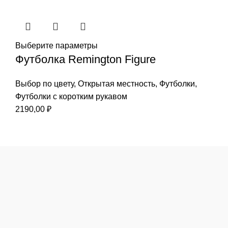
Выберите параметры
Футболка Remington Figure
Выбор по цвету
,
Открытая местность
,
Футболки
,
Футболки с коротким рукавом
2190,00
₽