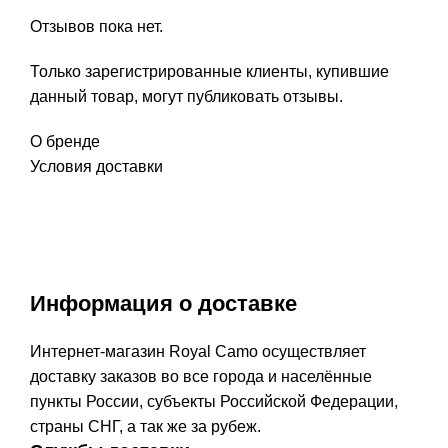
Отзывов пока нет.
Только зарегистрированные клиенты, купившие
данный товар, могут публиковать отзывы.
О бренде
Условия доставки
Информация о доставке
Интернет-магазин Royal Camo осуществляет
доставку заказов во все города и населённые
пункты России, субъекты Российской Федерации,
страны СНГ, а так же за рубеж.