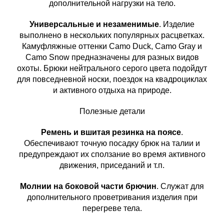
дополнительной нагрузки на тело.
Универсальные и незаменимые
. Изделие
выполнено в нескольких популярных расцветках.
Камуфляжные оттенки Camo Duck, Camo Gray и
Camo Snow предназначены для разных видов
охоты. Брюки нейтрального серого цвета подойдут
для повседневной носки, поездок на квадроциклах
и активного отдыха на природе.
Полезные детали
Ремень и вшитая резинка на поясе
.
Обеспечивают точную посадку брюк на талии и
предупреждают их сползание во время активного
движения, приседаний и т.п.
Молнии на боковой части брючин
. Служат для
дополнительного проветривания изделия при
перегреве тела.