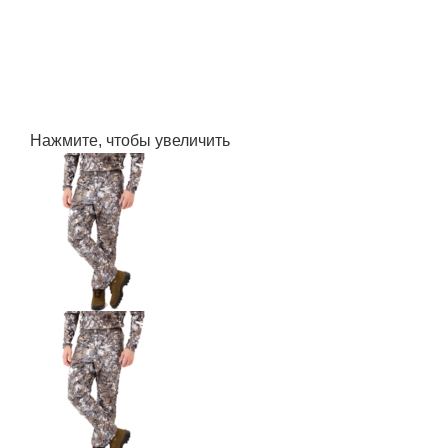
Нажмите, чтобы увеличить