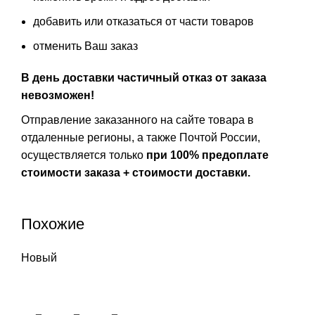
добавить или отказаться от части товаров
отменить Ваш заказ
В день доставки частичный отказ от заказа
невозможен!
Отправление заказанного на сайте товара в
отдаленные регионы, а также Почтой России,
осуществляется только
при 100% предоплате
стоимости заказа + стоимости доставки.
Похожие
Новый