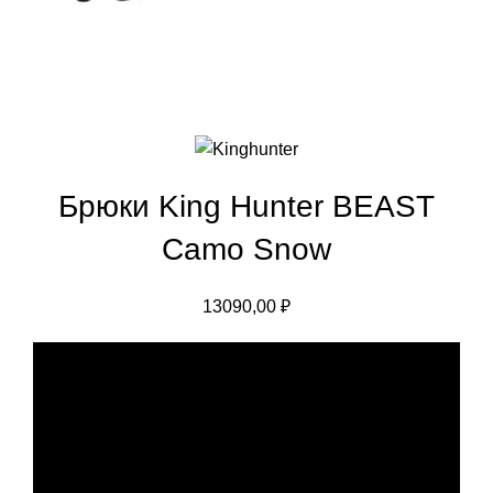
Брюки King Hunter BEAST
Camo Snow
13090,00
₽