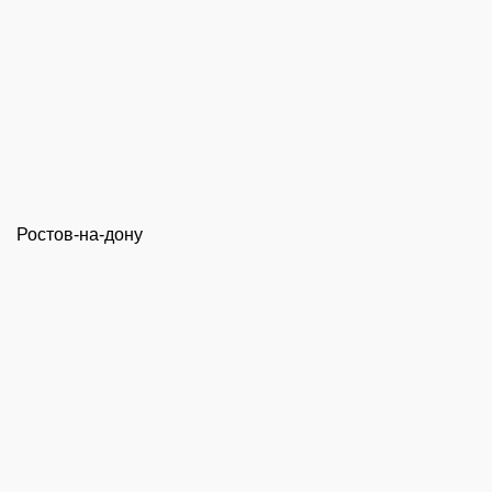
Ростов-на-дону