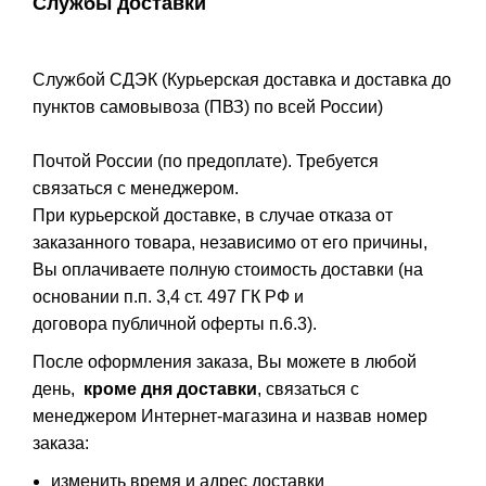
Службы доставки
Службой СДЭК (Курьерская доставка и доставка до
пунктов самовывоза (ПВЗ) по всей России)
Почтой России (по предоплате). Требуется
связаться с менеджером.
При курьерской доставке, в случае отказа от
заказанного товара, независимо от его причины,
Вы оплачиваете полную стоимость доставки (на
основании п.п. 3,4 ст. 497 ГК РФ и
договора публичной оферты п.6.3).
После оформления заказа, Вы можете в любой
день,
кроме дня доставки
, связаться с
менеджером Интернет-магазина и назвав номер
заказа:
изменить время и адрес доставки