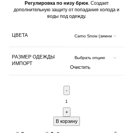
Регулировка по низу брюк
. Создает
дополнительную защиту от попадания холода и
воды под одежду.
ЦВЕТА
РАЗМЕР ОДЕЖДЫ
ИМПОРТ
Очистить
Количество
товара
Брюки
King
В корзину
Hunter