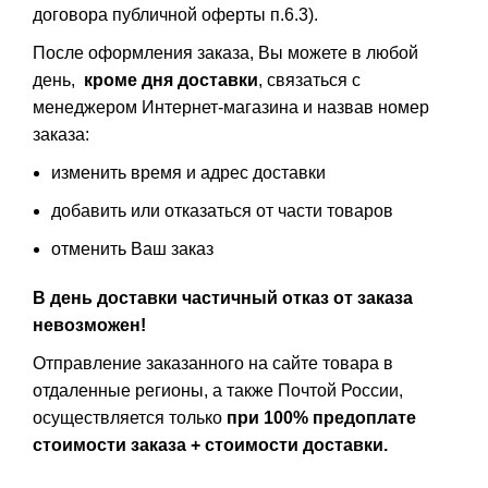
договора публичной оферты п.6.3).
После оформления заказа, Вы можете в любой
день,
кроме дня доставки
, связаться с
менеджером Интернет-магазина и назвав номер
заказа:
изменить время и адрес доставки
добавить или отказаться от части товаров
отменить Ваш заказ
В день доставки частичный отказ от заказа
невозможен!
Отправление заказанного на сайте товара в
отдаленные регионы, а также Почтой России,
осуществляется только
при 100% предоплате
стоимости заказа + стоимости доставки.