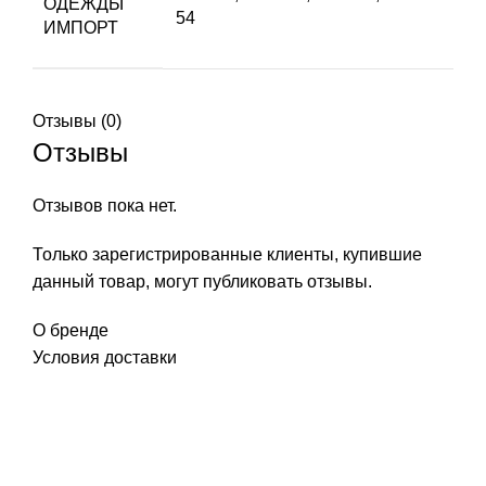
ОДЕЖДЫ
54
ИМПОРТ
Отзывы (0)
Отзывы
Отзывов пока нет.
Только зарегистрированные клиенты, купившие
данный товар, могут публиковать отзывы.
О бренде
Условия доставки