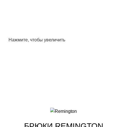
Нажмите, чтобы увеличить
БРЮКИ REMINGTON