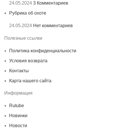
24.05.2024
3 Комментариев
Рубрика об охоте
24.05.2024
Нет комментариев
Полезные ссылки
Политика конфиденциальности
Условия возврата
Контакты
Карта нашего сайта
Информация
Rutube
Новинки
Новости