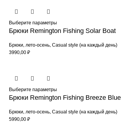
Выберите параметры
Брюки Remington Fishing Solar Boat
Брюки
,
лето-осень
,
Casual style (на каждый день)
3990,00
₽
Выберите параметры
Брюки Remington Fishing Вreeze Вlue
Брюки
,
лето-осень
,
Casual style (на каждый день)
5990,00
₽