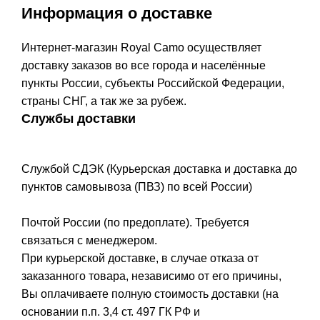
Информация о доставке
Интернет-магазин Royal Camo осуществляет
доставку заказов во все города и населённые
пункты России, субъекты Российской Федерации,
страны СНГ, а так же за рубеж.
Службы доставки
Службой СДЭК (Курьерская доставка и доставка до
пунктов самовывоза (ПВЗ) по всей России)
Почтой России (по предоплате). Требуется
связаться с менеджером.
При курьерской доставке, в случае отказа от
заказанного товара, независимо от его причины,
Вы оплачиваете полную стоимость доставки (на
основании п.п. 3,4 ст. 497 ГК РФ и