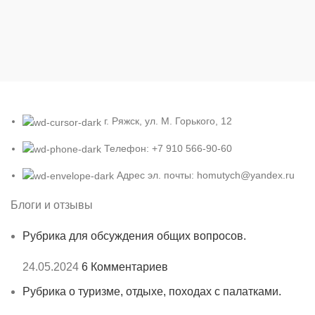
г. Ряжск, ул. М. Горького, 12
Телефон: +7 910 566-90-60
Адрес эл. почты: homutych@yandex.ru
Блоги и отзывы
Рубрика для обсуждения общих вопросов.
24.05.2024
6 Комментариев
Рубрика о туризме, отдыхе, походах с палатками.