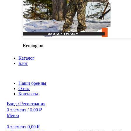
Remington
Каталог
Блог
Наши бренды
О нас
Контакты
Вход / Регистрация
0
элемент
/
0,00
₽
Меню
0
элемент
0,00
₽