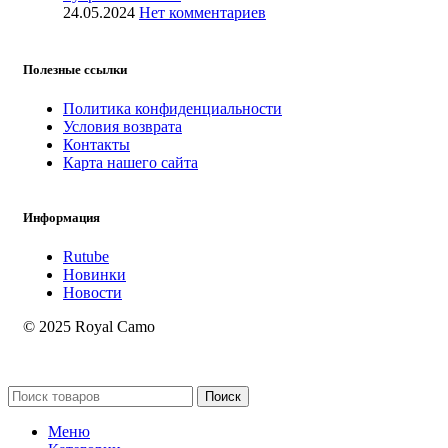
24.05.2024
Нет комментариев
Полезные ссылки
Политика конфиденциальности
Условия возврата
Контакты
Карта нашего сайта
Информация
Rutube
Новинки
Новости
© 2025 Royal Camo
Поиск
Меню