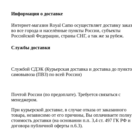
Информация о доставке
Интернет-магазин Royal Camo осуществляет доставку зака
во все города и населённые пункты России, субъекты
Российской Федерации, страны СНГ, а так же за рубеж.
Службы доставки
Службой СДЭК (Курьерская доставка и доставка до пункт
самовывоза (ПВЗ) по всей России)
Почтой России (по предоплате). Требуется связаться с
менеджером.
При курьерской доставке, в случае отказа от заказанного
товара, независимо от его причины, Вы оплачиваете полн
стоимость доставки (на основании п.п. 3,4 ст. 497 ГК РФ и
договора публичной оферты п.6.3).