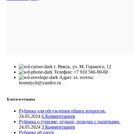
г. Ряжск, ул. М. Горького, 12
Телефон: +7 910 566-90-60
Адрес эл. почты:
homutych@yandex.ru
Блоги и отзывы
Рубрика для обсуждения общих вопросов.
24.05.2024
6 Комментариев
Рубрика о туризме, отдыхе, походах с палатками.
24.05.2024
3 Комментариев
Рубрика об охоте