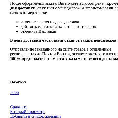
После оформления заказа, Вы можете в любой день,
кром
дня доставки
, связаться с менеджером Интернет-магазина 
назвав номер заказа:
изменить время и адрес доставки
добавить или отказаться от части товаров
отменить Ваш заказ
В день доставки частичный отказ от заказа невозможен!
Отправление заказанного на сайте товара в отдаленные
регионы, а также Почтой России, осуществляется только
п
100% предоплате стоимости заказа + стоимости доставк
Похожие
-25%
Сравнить
Быстрый просмотр
Добавить в список желаний