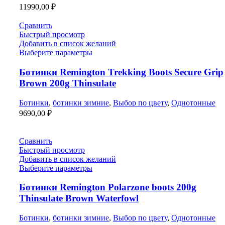
11990,00
₽
Сравнить
Быстрый просмотр
Добавить в список желаний
Выберите параметры
Ботинки Remington Trekking Boots Secure Grip
Brown 200g Thinsulate
Ботинки
,
ботинки зимние
,
Выбор по цвету
,
Однотонные
9690,00
₽
Сравнить
Быстрый просмотр
Добавить в список желаний
Выберите параметры
Ботинки Remington Polarzone boots 200g
Thinsulate Brown Waterfowl
Ботинки
,
ботинки зимние
,
Выбор по цвету
,
Однотонные