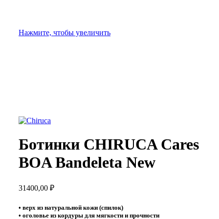
Нажмите, чтобы увеличить
Ботинки CHIRUCA Cares
BOA Bandeleta New
31400,00
₽
• верх из натуральной кожи (спилок)
• оголовье из кордуры для мягкости и прочности