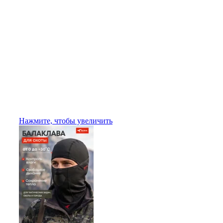
Нажмите, чтобы увеличить