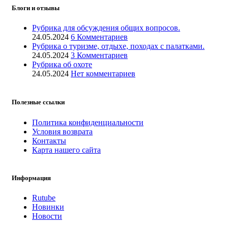
Блоги и отзывы
Рубрика для обсуждения общих вопросов.
24.05.2024
6 Комментариев
Рубрика о туризме, отдыхе, походах с палатками.
24.05.2024
3 Комментариев
Рубрика об охоте
24.05.2024
Нет комментариев
Полезные ссылки
Политика конфиденциальности
Условия возврата
Контакты
Карта нашего сайта
Информация
Rutube
Новинки
Новости