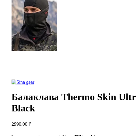
Балаклава Thermo Skin Ult
Black
2990,00
₽