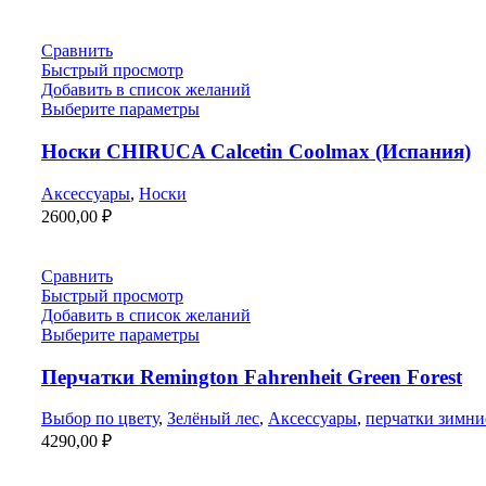
Сравнить
Быстрый просмотр
Добавить в список желаний
Выберите параметры
Носки CHIRUCA Calcetin Coolmax (Испания)
Аксессуары
,
Носки
2600,00
₽
Сравнить
Быстрый просмотр
Добавить в список желаний
Выберите параметры
Перчатки Remington Fahrenheit Green Forest
Выбор по цвету
,
Зелёный лес
,
Аксессуары
,
перчатки зимни
4290,00
₽