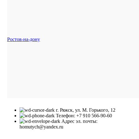
Ростов-на-дону
г. Ряжск, ул. М. Горького, 12
Телефон: +7 910 566-90-60
Адрес эл. почты:
homutych@yandex.ru