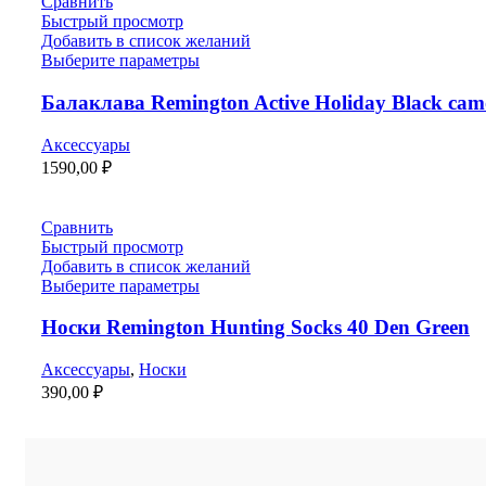
Сравнить
Быстрый просмотр
Добавить в список желаний
Выберите параметры
Балаклава Remington Active Holiday Black сam
Аксессуары
1590,00
₽
Сравнить
Быстрый просмотр
Добавить в список желаний
Выберите параметры
Носки Remington Hunting Socks 40 Den Green
Аксессуары
,
Носки
390,00
₽