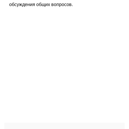
обсуждения общих вопросов.