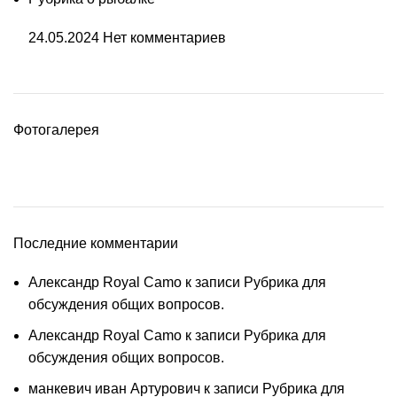
24.05.2024
Нет комментариев
Фотогалерея
Последние комментарии
Александр Royal Camo
к записи
Рубрика для
обсуждения общих вопросов.
Александр Royal Camo
к записи
Рубрика для
обсуждения общих вопросов.
манкевич иван Артурович
к записи
Рубрика для