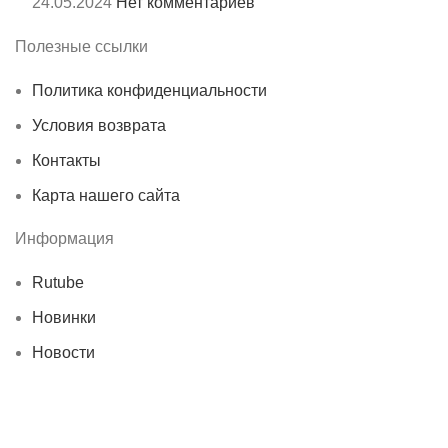
24.05.2024
Нет комментариев
Полезные ссылки
Политика конфиденциальности
Условия возврата
Контакты
Карта нашего сайта
Информация
Rutube
Новинки
Новости
© 2025 Royal Camo
Мы используем файлы cookie, чтобы улучшить работу с