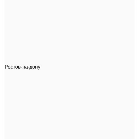
Ростов-на-дону