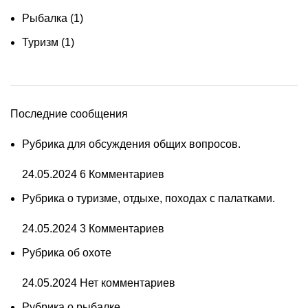
Рыбалка
(1)
Туризм
(1)
Последние сообщения
Рубрика для обсуждения общих вопросов.
24.05.2024
6 Комментариев
Рубрика о туризме, отдыхе, походах с палатками.
24.05.2024
3 Комментариев
Рубрика об охоте
24.05.2024
Нет комментариев
Рубрика о рыбалке