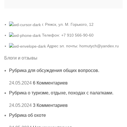
г. Ряжск, ул. М. Горького, 12
Телефон: +7 910 566-90-60
Адрес эл. почты: homutych@yandex.ru
Блоги и отзывы
Рубрика для обсуждения общих вопросов.
24.05.2024
6 Комментариев
Рубрика о туризме, отдыхе, походах с палатками.
24.05.2024
3 Комментариев
Рубрика об охоте