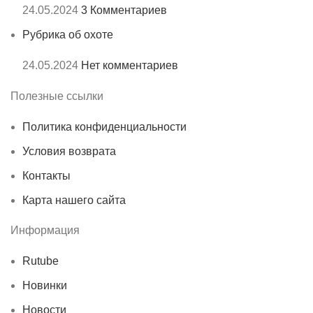
24.05.2024
3 Комментариев
Рубрика об охоте
24.05.2024
Нет комментариев
Полезные ссылки
Политика конфиденциальности
Условия возврата
Контакты
Карта нашего сайта
Информация
Rutube
Новинки
Новости