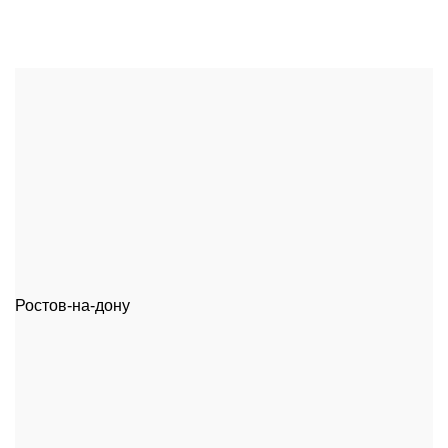
Ростов-на-дону