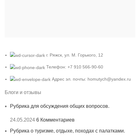
г. Ряжск, ул. М. Горького, 12
Телефон: +7 910 566-90-60
Адрес эл. почты: homutych@yandex.ru
Блоги и отзывы
Рубрика для обсуждения общих вопросов.
24.05.2024
6 Комментариев
Рубрика о туризме, отдыхе, походах с палатками.