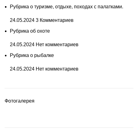
Рубрика о туризме, отдыхе, походах с палатками.
24.05.2024
3 Комментариев
Рубрика об охоте
24.05.2024
Нет комментариев
Рубрика о рыбалке
24.05.2024
Нет комментариев
Фотогалерея