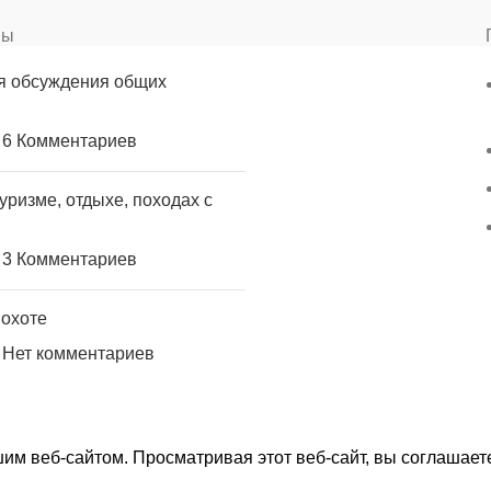
вы
я обсуждения общих
6 Комментариев
уризме, отдыхе, походах с
3 Комментариев
 охоте
Нет комментариев
им веб-сайтом. Просматривая этот веб-сайт, вы соглашает