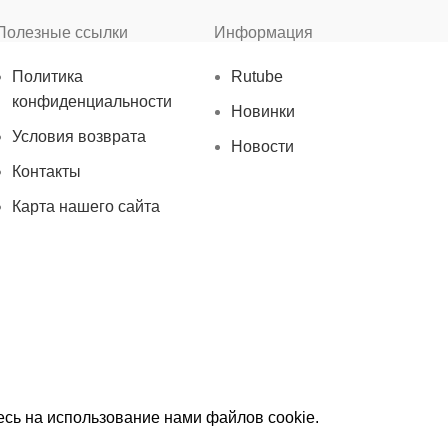
Полезные ссылки
Информация
Политика
Rutube
конфиденциальности
Новинки
Условия возврата
Новости
Контакты
Карта нашего сайта
есь на использование нами файлов cookie.