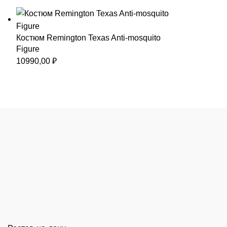
Костюм Remington Texas Anti-mosquito
Figure
10990,00
₽