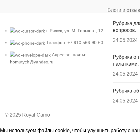
Блоги и отзы
Рубрика дл
вопросов.
г. Ряжск, ул. М. Горького, 12
24.05.2024
Телефон: +7 910 566-90-60
Адрес эл. почты:
Рубрика о т
homutych@yandex.ru
палатками.
24.05.2024
Рубрика об
24.05.2024
© 2025 Royal Camo
Мы используем файлы cookie, чтобы улучшить работу с наш
Принять