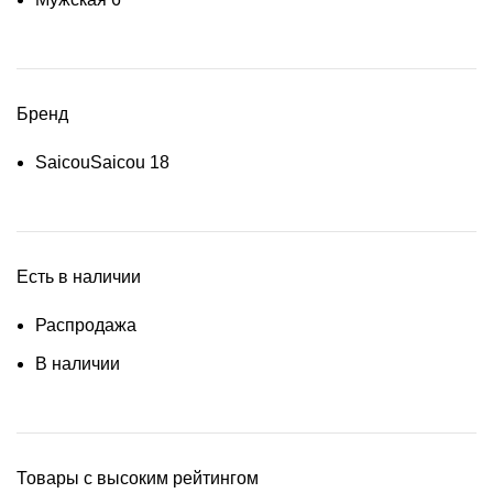
Бренд
Saicou
Saicou
18
Есть в наличии
Распродажа
В наличии
Товары с высоким рейтингом