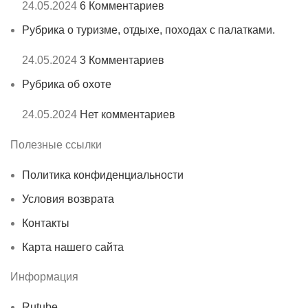
24.05.2024
6 Комментариев
Рубрика о туризме, отдыхе, походах с палатками.
24.05.2024
3 Комментариев
Рубрика об охоте
24.05.2024
Нет комментариев
Полезные ссылки
Политика конфиденциальности
Условия возврата
Контакты
Карта нашего сайта
Информация
Rutube