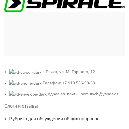
г. Ряжск, ул. М. Горького, 12
Телефон: +7 910 566-90-60
Адрес эл. почты: homutych@yandex.ru
Блоги и отзывы
Рубрика для обсуждения общих вопросов.