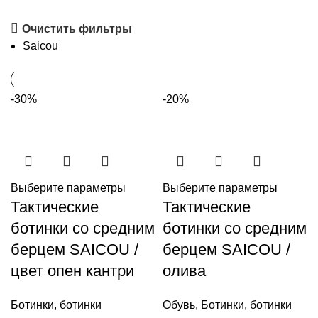
Очистить фильтры
Saicou
-30%
-20%
Выберите параметры
Выберите параметры
Тактические
Тактические
ботинки со средним
ботинки со средним
берцем SAICOU /
берцем SAICOU /
цвет опен кантри
олива
Ботинки
,
ботинки
Обувь
,
Ботинки
,
ботинки