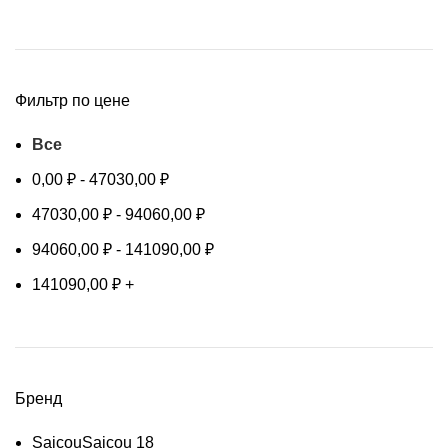
Фильтр по цене
Все
0,00
₽
-
47030,00
₽
47030,00
₽
-
94060,00
₽
94060,00
₽
-
141090,00
₽
141090,00
₽
+
Бренд
Saicou
Saicou
18