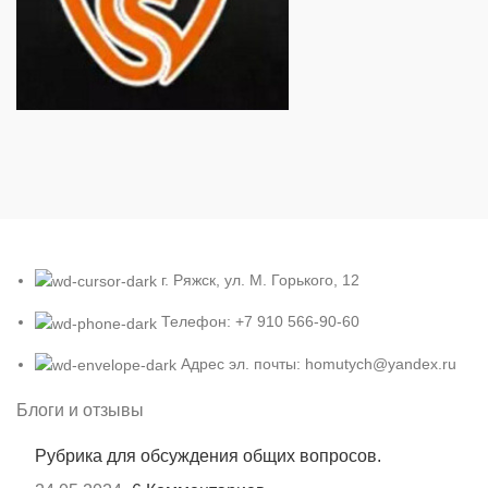
г. Ряжск, ул. М. Горького, 12
Телефон: +7 910 566-90-60
Адрес эл. почты: homutych@yandex.ru
Блоги и отзывы
Рубрика для обсуждения общих вопросов.