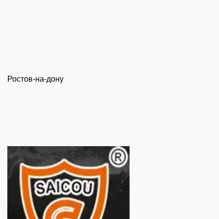
Ростов-на-дону