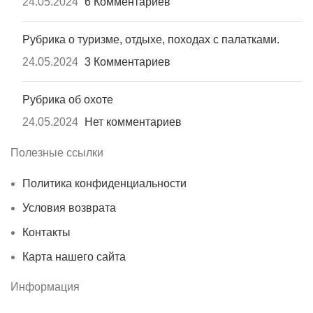
24.05.2024
6 Комментариев
Рубрика о туризме, отдыхе, походах с палатками.
24.05.2024
3 Комментариев
Рубрика об охоте
24.05.2024
Нет комментариев
Полезные ссылки
Политика конфиденциальности
Условия возврата
Контакты
Карта нашего сайта
Информация