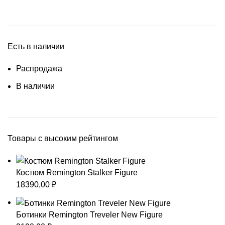
Есть в наличии
Распродажа
В наличии
Товары с высоким рейтингом
Костюм Remington Stalker Figure
18390,00
₽
Ботинки Remington Treveler New Figure