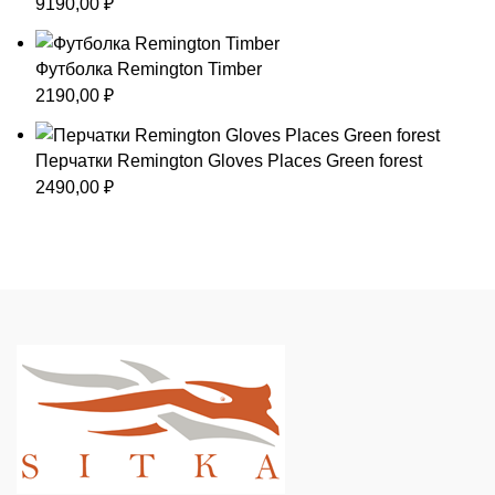
9190,00
₽
Футболка Remington Timber
2190,00
₽
Перчатки Remington Gloves Places Green forest
2490,00
₽