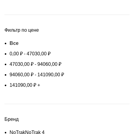
Фильтр по цене
Все
0,00
₽
-
47030,00
₽
47030,00
₽
-
94060,00
₽
94060,00
₽
-
141090,00
₽
141090,00
₽
+
Бренд
NoTrak
NoTrak
4