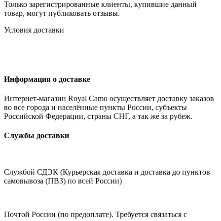
Только зарегистрированные клиенты, купившие данный
товар, могут публиковать отзывы.
Условия доставки
Информация о доставке
Интернет-магазин Royal Camo осуществляет доставку заказов
во все города и населённые пункты России, субъекты
Российской Федерации, страны СНГ, а так же за рубеж.
Службы доставки
Службой СДЭК (Курьерская доставка и доставка до пунктов
самовывоза (ПВЗ) по всей России)
Почтой России (по предоплате). Требуется связаться с