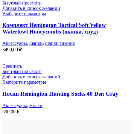
Быстрый просмотр
Добавить в список желаний
Выберите параметры
Комплект Remington Tactical Soft Yellow
Waterfowl Honeycombs (шапка, снуд)
Аксессуары
,
шапки
,
шапки зимние
3490,00
₽
Сравнить
Быстрый просмотр
Добавить в список желаний
Выберите параметры
Носки Remington Hunting Socks 40 Den Gray
Аксессуары
,
Носки
390,00
₽