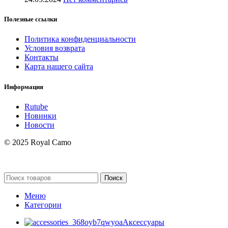
Полезные ссылки
Политика конфиденциальности
Условия возврата
Контакты
Карта нашего сайта
Информация
Rutube
Новинки
Новости
© 2025 Royal Camo
Поиск
Меню
Категории
Аксессуары