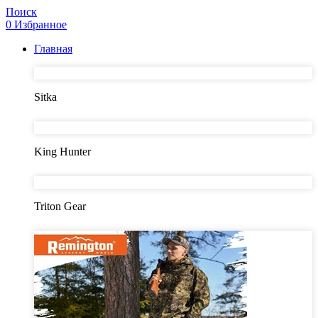
Поиск
0
Избранное
Главная
Sitka
King Hunter
Triton Gear