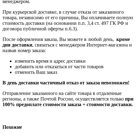
менеджером.
При курьерской доставке, в случае отказа от заказанного
товара, независимо от его причины, Вы оплачиваете полную
стоимость доставки (на основании п.п. 3,4 ст. 497 ГК РФ и
договора публичной оферты п.6.3).
После оформления заказа, Вы можете в любой день,
кроме
дня доставки
, связаться с менеджером Интернет-магазина и
назвав номер заказа:
изменить время и адрес доставки
добавить или отказаться от части товаров
отменить Ваш заказ
В день доставки частичный отказ от заказа невозможен!
Отправление заказанного на сайте товара в отдаленные
регионы, а также Почтой России, осуществляется только
при
100% предоплате стоимости заказа + стоимости доставки.
Похожие