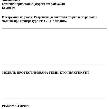
Отличное прилегание (эффект второй кожи)
Комфорт
Инструкции по уходу: Разрешена деликатная стирка в стиральной
машине при температуре 40° C. – Не гладить.
МОДЕЛЬ ПРОТЕСТИРОВАНА ТЕМИ, КТО ПРАКТИКУЕТ
РЕЖИМ СТИРКИ