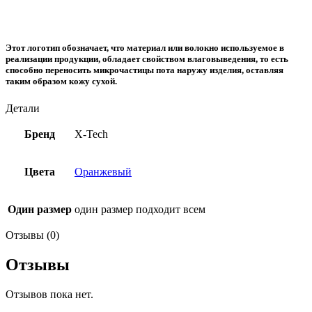
Этот логотип обозначает, что материал или волокно используемое в
реализации продукции, обладает свойством влаговыведения, то есть
способно переносить микрочастицы пота наружу изделия, оставляя
таким образом кожу сухой.
Детали
Бренд
X-Tech
Цвета
Оранжевый
Один размер
один размер подходит всем
Отзывы (0)
Отзывы
Отзывов пока нет.