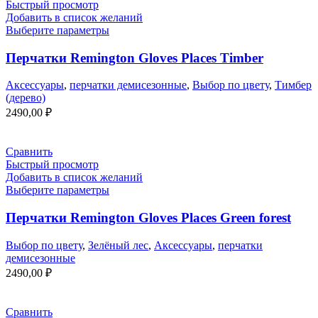
Быстрый просмотр
Добавить в список желаний
Выберите параметры
Перчатки Remington Gloves Places Timber
Аксессуары
,
перчатки демисезонные
,
Выбор по цвету
,
Тимбер
(дерево)
2490,00
₽
Сравнить
Быстрый просмотр
Добавить в список желаний
Выберите параметры
Перчатки Remington Gloves Places Green forest
Выбор по цвету
,
Зелёный лес
,
Аксессуары
,
перчатки
демисезонные
2490,00
₽
Сравнить