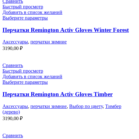
Сравнить
Быстрый просмотр
Добавить в список желаний
Выберите параметры
Перчатки Remington Activ Gloves Winter Forest
Аксессуары
,
перчатки зимние
3190,00
₽
Сравнить
Быстрый просмотр
Добавить в список желаний
Выберите параметры
Перчатки Remington Activ Gloves Timber
Аксессуары
,
перчатки зимние
,
Выбор по цвету
,
Тимбер
(дерево)
3190,00
₽
Сравнить