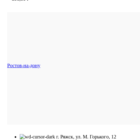
Ростов-на-дону
г. Ряжск, ул. М. Горького, 12