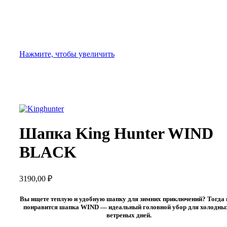
Нажмите, чтобы увеличить
Шапка King Hunter WIND
BLACK
3190,00
₽
Вы ищете теплую и удобную шапку для зимних приключений? Тогда
понравится шапка WIND — идеальный головной убор для холодны
ветреных дней.