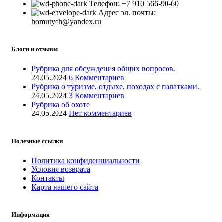
Телефон: +7 910 566-90-60
Адрес эл. почты:
homutych@yandex.ru
Блоги и отзывы
Рубрика для обсуждения общих вопросов.
24.05.2024
6 Комментариев
Рубрика о туризме, отдыхе, походах с палатками.
24.05.2024
3 Комментариев
Рубрика об охоте
24.05.2024
Нет комментариев
Полезные ссылки
Политика конфиденциальности
Условия возврата
Контакты
Карта нашего сайта
Информация