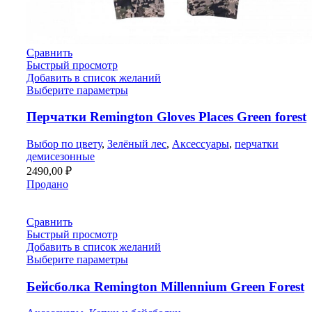
Сравнить
Быстрый просмотр
Добавить в список желаний
Выберите параметры
Перчатки Remington Gloves Places Green forest
Выбор по цвету
,
Зелёный лес
,
Аксессуары
,
перчатки
демисезонные
2490,00
₽
Продано
Сравнить
Быстрый просмотр
Добавить в список желаний
Выберите параметры
Бейсболка Remington Millennium Green Forest