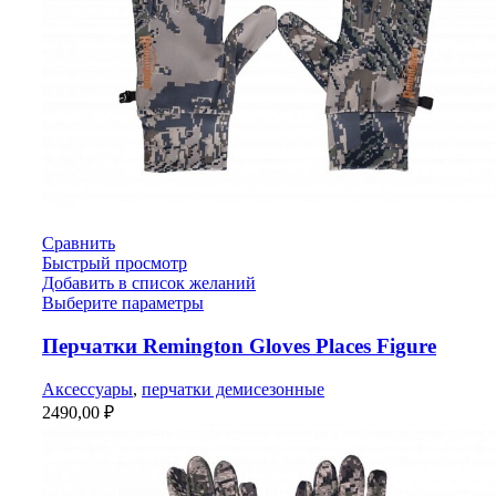
Сравнить
Быстрый просмотр
Добавить в список желаний
Выберите параметры
Перчатки Remington Gloves Places Figure
Аксессуары
,
перчатки демисезонные
2490,00
₽