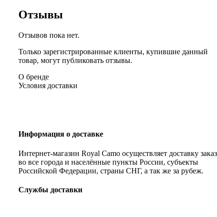
Отзывы
Отзывов пока нет.
Только зарегистрированные клиенты, купившие данный
товар, могут публиковать отзывы.
О бренде
Условия доставки
Информация о доставке
Интернет-магазин Royal Camo осуществляет доставку зака
во все города и населённые пункты России, субъекты
Российской Федерации, страны СНГ, а так же за рубеж.
Службы доставки