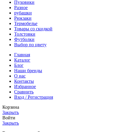
Пуховики
Разное
рубашки
Рюкзаки
Термобелье
Товары со скидкой
Толстовки
Футболки
Выбор по цвету
Главная
Каталог
Блог
Наши бренды
О нас
Контакты
Избранное
Сравнить
Вход / Регистрация
Корзина
Закрыть
Войти
Закрыть