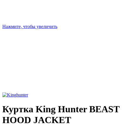
Нажмите, чтобы увеличить
Куртка King Hunter BEAST
HOOD JACKET