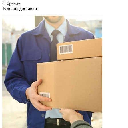
О бренде
Условия доставки