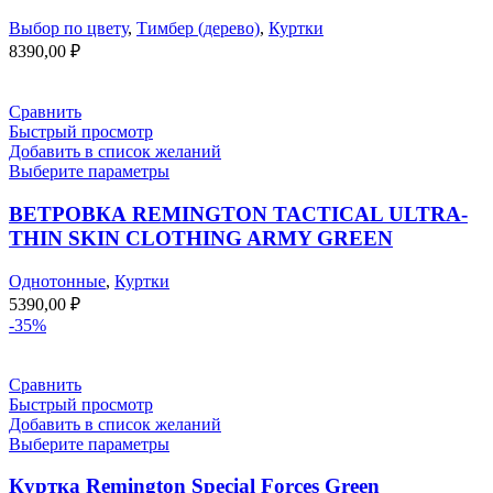
Выбор по цвету
,
Тимбер (дерево)
,
Куртки
8390,00
₽
Сравнить
Быстрый просмотр
Добавить в список желаний
Выберите параметры
ВЕТРОВКА REMINGTON TACTICAL ULTRA-
THIN SKIN CLOTHING ARMY GREEN
Однотонные
,
Куртки
5390,00
₽
-35%
Сравнить
Быстрый просмотр
Добавить в список желаний
Выберите параметры
Куртка Remington Special Forces Green