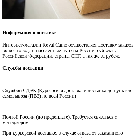
Информация о доставке
Интернет-магазин Royal Camo осуществляет доставку заказов
во все города и населённые пункты России, субъекты
Российской Федерации, страны СНГ, а так же за рубеж.
Службы доставки
Службой СДЭК (Курьерская доставка и доставка до пунктов
самовывоза (ПВЗ) по всей России)
Почтой России (по предоплате). Требуется связаться с
менеджером.
При курьерской доставке, в случае отказа от заказанного