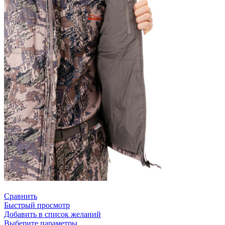
Сравнить
Быстрый просмотр
Добавить в список желаний
Выберите параметры