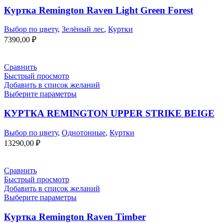
Куртка Remington Raven Light Green Forest
Выбор по цвету
,
Зелёный лес
,
Куртки
7390,00
₽
Сравнить
Быстрый просмотр
Добавить в список желаний
Выберите параметры
КУРТКА REMINGTON UPPER STRIKE BEIGE
Выбор по цвету
,
Однотонные
,
Куртки
13290,00
₽
Сравнить
Быстрый просмотр
Добавить в список желаний
Выберите параметры
Куртка Remington Raven Timber