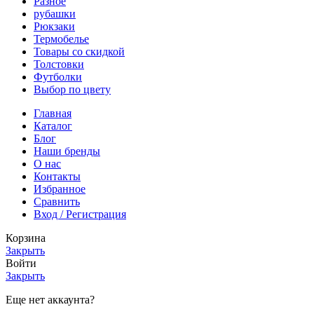
Разное
рубашки
Рюкзаки
Термобелье
Товары со скидкой
Толстовки
Футболки
Выбор по цвету
Главная
Каталог
Блог
Наши бренды
О нас
Контакты
Избранное
Сравнить
Вход / Регистрация
Корзина
Закрыть
Войти
Закрыть
Еще нет аккаунта?