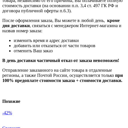
товара, независимо от его причины, Вы оплачиваете полную
стоимость доставки (на основании п.п. 3,4 ст. 497 ГК РФ и
договора публичной оферты п.6.3).
После оформления заказа, Вы можете в любой день,
кроме
дня доставки
, связаться с менеджером Интернет-магазина и
назвав номер заказа:
изменить время и адрес доставки
добавить или отказаться от части товаров
отменить Ваш заказ
В день доставки частичный отказ от заказа невозможен!
Отправление заказанного на сайте товара в отдаленные
регионы, а также Почтой России, осуществляется только
при
100% предоплате стоимости заказа + стоимости доставки.
Похожие
-42%