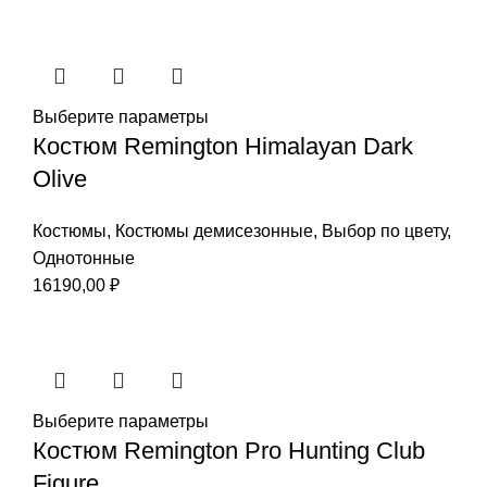
Выберите параметры
Костюм Remington Himalayan Dark
Olive
Костюмы
,
Костюмы демисезонные
,
Выбор по цвету
,
Однотонные
16190,00
₽
Выберите параметры
Костюм Remington Pro Hunting Club
Figure