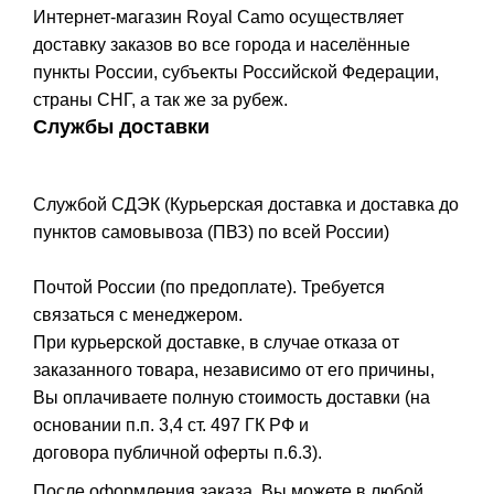
Интернет-магазин Royal Camo осуществляет
доставку заказов во все города и населённые
пункты России, субъекты Российской Федерации,
страны СНГ, а так же за рубеж.
Службы доставки
Службой СДЭК (Курьерская доставка и доставка до
пунктов самовывоза (ПВЗ) по всей России)
Почтой России (по предоплате). Требуется
связаться с менеджером.
При курьерской доставке, в случае отказа от
заказанного товара, независимо от его причины,
Вы оплачиваете полную стоимость доставки (на
основании п.п. 3,4 ст. 497 ГК РФ и
договора публичной оферты п.6.3).
После оформления заказа, Вы можете в любой