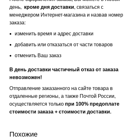
день,
кроме дня доставки
, связаться с
менеджером Интернет-магазина и назвав номер
заказа:
изменить время и адрес доставки
добавить или отказаться от части товаров
отменить Ваш заказ
В день доставки частичный отказ от заказа
невозможен!
Отправление заказанного на сайте товара в
отдаленные регионы, а также Почтой России,
осуществляется только
при 100% предоплате
стоимости заказа + стоимости доставки.
Похожие