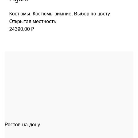
Костюмы
,
Костюмы зимние
,
Выбор по цвету
,
Открытая местность
24390,00
₽
Ростов-на-дону