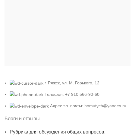
г. Ряжск, ул. М. Горького, 12
Телефон: +7 910 566-90-60
Адрес эл. почты: homutych@yandex.ru
Блоги и отзывы
Рубрика для обсуждения общих вопросов.