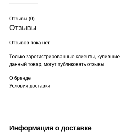
Отзывы (0)
Отзывы
Отзывов пока нет.
Только зарегистрированные клиенты, купившие
данный товар, могут публиковать отзывы.
О бренде
Условия доставки
Информация о доставке