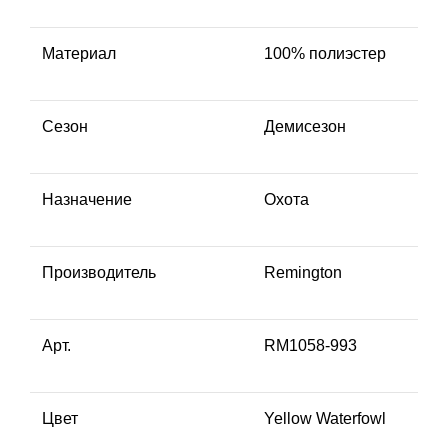
Материал
100% полиэстер
Сезон
Демисезон
Назначение
Охота
Производитель
Remington
Арт.
RM1058-993
Цвет
Yellow Waterfowl