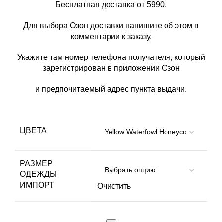
Бесплатная доставка от 5990.
Для выбора Озон доставки напишите об этом в
комментарии к заказу.
Укажите там номер телефона получателя, который
зарегистрирован в приложении Озон
и предпочитаемый адрес пункта выдачи.
ЦВЕТА
РАЗМЕР
ОДЕЖДЫ
ИМПОРТ
Очистить