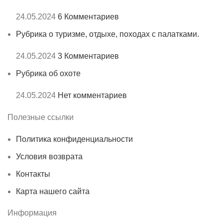
24.05.2024
6 Комментариев
Рубрика о туризме, отдыхе, походах с палатками.
24.05.2024
3 Комментариев
Рубрика об охоте
24.05.2024
Нет комментариев
Полезные ссылки
Политика конфиденциальности
Условия возврата
Контакты
Карта нашего сайта
Информация