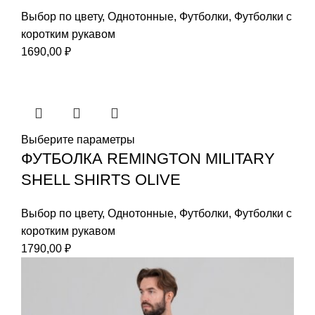
Выбор по цвету
,
Однотонные
,
Футболки
,
Футболки с
коротким рукавом
1690,00
₽
Выберите параметры
ФУТБОЛКА REMINGTON МILITARY
SHELL SHIRTS OLIVE
Выбор по цвету
,
Однотонные
,
Футболки
,
Футболки с
коротким рукавом
1790,00
₽