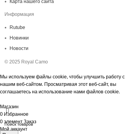
Карта нашего сайта
Информация
Rutube
Новинки
Новости
© 2025 Royal Camo
Мы используем файлы cookie, чтобы улучшить работу с
нашим веб-сайтом. Просматривая этот веб-сайт, вы
соглашаетесь на использование нами файлов cookie.
Принять
Магазин
0
Избранное
0
элемент
Заказ
Мой аккаунт