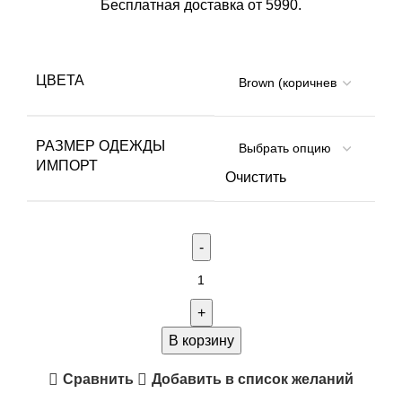
Бесплатная доставка от 5990.
ЦВЕТА
РАЗМЕР ОДЕЖДЫ
ИМПОРТ
Очистить
Количество
товара
Футболка
"TRG"
В корзину
(Хлопок,
Сравнить
Добавить в список желаний
Коричневый)