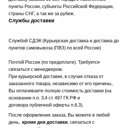
пункты России, субъекты Российской Федерации,
страны СНГ, а так же за рубеж.
Службы доставки
Службой СДЭК (Курьерская доставка и доставка до
пунктов самовывоза (ПВЗ) по всей России)
Почтой России (по предоплате). Требуется
связаться с менеджером.
При курьерской доставке, в случае отказа от
заказанного товара, независимо от его причины,
Вы оплачиваете полную стоимость доставки (на
основании п.п. 3,4 ст. 497 ГК РФ и
договора публичной оферты п.6.3).
После оформления заказа, Вы можете в любой
день,
кроме дня доставки
, связаться с