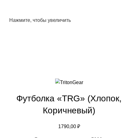
Нажмите, чтобы увеличить
Футболка «TRG» (Хлопок,
Коричневый)
1790,00
₽