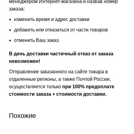
менеджером Интернет-магазина и назвав номер
заказа:
изменить время и адрес доставки
добавить или отказаться от части товаров
отменить Ваш заказ
В день доставки частичный отказ от заказа
невозможен!
Отправление заказанного на сайте товара в
отдаленные регионы, а также Почтой России,
осуществляется только
при 100% предоплате
стоимости заказа + стоимости доставки.
Похожие