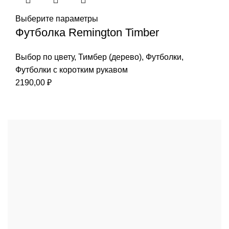
Выберите параметры
Футболка Remington Timber
Выбор по цвету
,
Тимбер (дерево)
,
Футболки
,
Футболки с коротким рукавом
2190,00
₽