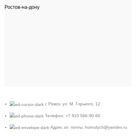
Ростов-на-дону
г. Ряжск, ул. М. Горького, 12
Телефон: +7 910 566-90-60
Адрес эл. почты: homutych@yandex.ru