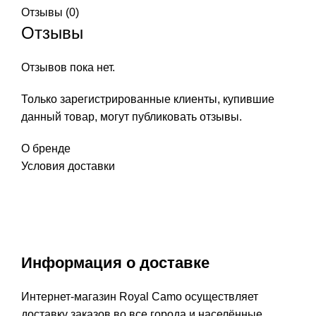
Отзывы (0)
Отзывы
Отзывов пока нет.
Только зарегистрированные клиенты, купившие
данный товар, могут публиковать отзывы.
О бренде
Условия доставки
Информация о доставке
Интернет-магазин Royal Camo осуществляет
доставку заказов во все города и населённые