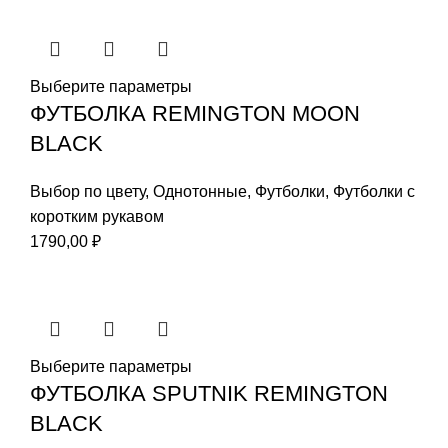
Выберите параметры
ФУТБОЛКА REMINGTON MOON
BLACK
Выбор по цвету
,
Однотонные
,
Футболки
,
Футболки с
коротким рукавом
1790,00
₽
Выберите параметры
ФУТБОЛКА SPUTNIK REMINGTON
BLACK