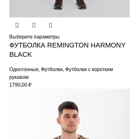
Выберите параметры
ФУТБОЛКА REMINGTON HARMONY
BLACK
Однотонные
,
Футболки
,
Футболки с коротким
рукавом
1790,00
₽