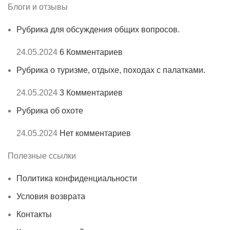
Блоги и отзывы
Рубрика для обсуждения общих вопросов.
24.05.2024
6 Комментариев
Рубрика о туризме, отдыхе, походах с палатками.
24.05.2024
3 Комментариев
Рубрика об охоте
24.05.2024
Нет комментариев
Полезные ссылки
Политика конфиденциальности
Условия возврата
Контакты