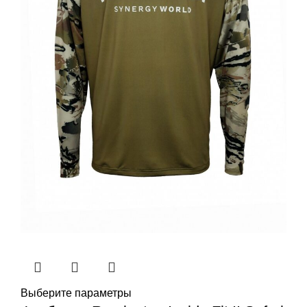
Выберите параметры