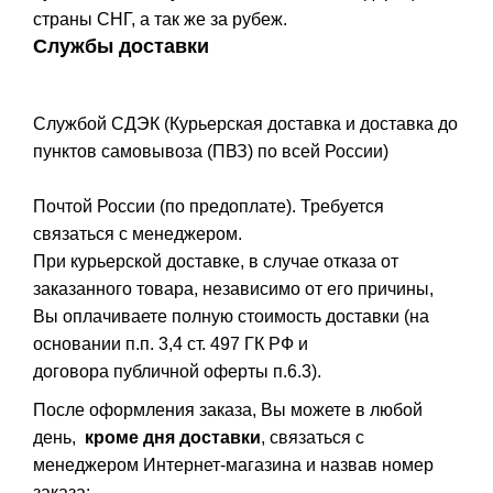
страны СНГ, а так же за рубеж.
Службы доставки
Службой СДЭК (Курьерская доставка и доставка до
пунктов самовывоза (ПВЗ) по всей России)
Почтой России (по предоплате). Требуется
связаться с менеджером.
При курьерской доставке, в случае отказа от
заказанного товара, независимо от его причины,
Вы оплачиваете полную стоимость доставки (на
основании п.п. 3,4 ст. 497 ГК РФ и
договора публичной оферты п.6.3).
После оформления заказа, Вы можете в любой
день,
кроме дня доставки
, связаться с
менеджером Интернет-магазина и назвав номер
заказа: