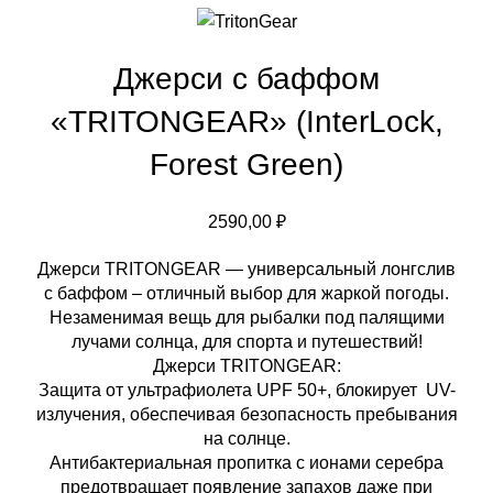
Джерси с баффом
«TRITONGEAR» (InterLock,
Forest Green)
2590,00
₽
Джерси TRITONGEAR — универсальный лонгслив
с баффом – отличный выбор для жаркой погоды.
Незаменимая вещь для рыбалки под палящими
лучами солнца, для спорта и путешествий!
Джерси TRITONGEAR:
Защита от ультрафиолета UPF 50+, блокирует UV-
излучения, обеспечивая безопасность пребывания
на солнце.
Антибактериальная пропитка с ионами серебра
предотвращает появление запахов даже при