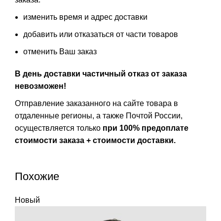
изменить время и адрес доставки
добавить или отказаться от части товаров
отменить Ваш заказ
В день доставки частичный отказ от заказа
невозможен!
Отправление заказанного на сайте товара в
отдаленные регионы, а также Почтой России,
осуществляется только
при 100% предоплате
стоимости заказа + стоимости доставки.
Похожие
Новый