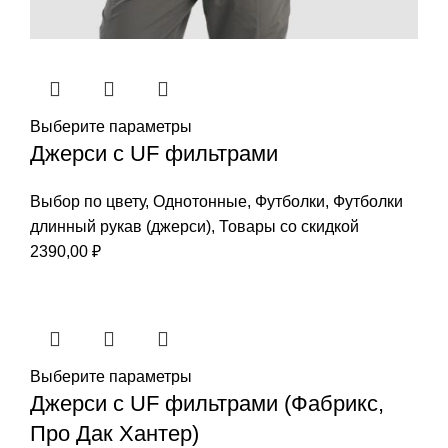
Выберите параметры
Джерси с UF фильтрами
Выбор по цвету
,
Однотонные
,
Футболки
,
Футболки
длинный рукав (джерси)
,
Товары со скидкой
2390,00
₽
Выберите параметры
Джерси с UF фильтрами (Фабрикс,
Про Дак Хантер)