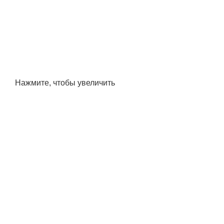
Нажмите, чтобы увеличить