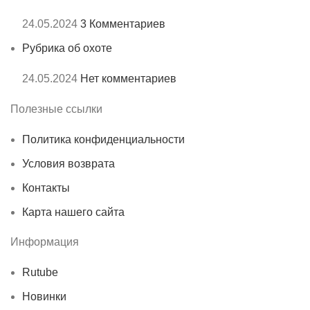
24.05.2024
3 Комментариев
Рубрика об охоте
24.05.2024
Нет комментариев
Полезные ссылки
Политика конфиденциальности
Условия возврата
Контакты
Карта нашего сайта
Информация
Rutube
Новинки