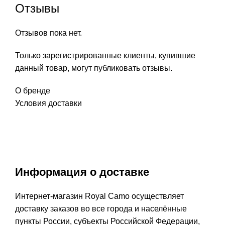
Отзывы
Отзывов пока нет.
Только зарегистрированные клиенты, купившие
данный товар, могут публиковать отзывы.
О бренде
Условия доставки
Информация о доставке
Интернет-магазин Royal Camo осуществляет
доставку заказов во все города и населённые
пункты России, субъекты Российской Федерации,