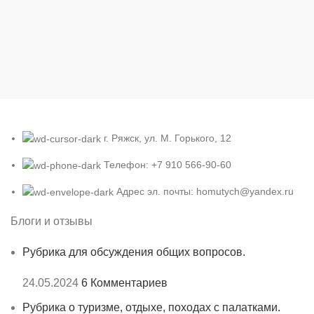
г. Ряжск, ул. М. Горького, 12
Телефон: +7 910 566-90-60
Адрес эл. почты: homutych@yandex.ru
Блоги и отзывы
Рубрика для обсуждения общих вопросов.
24.05.2024
6 Комментариев
Рубрика о туризме, отдыхе, походах с палатками.