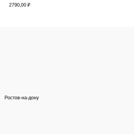
2790,00
₽
Ростов-на-дону