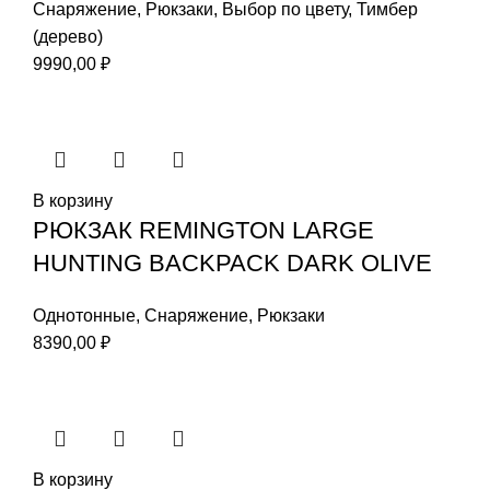
Снаряжение
,
Рюкзаки
,
Выбор по цвету
,
Тимбер
(дерево)
9990,00
₽
В корзину
РЮКЗАК REMINGTON LARGE
HUNTING BACKPACK DARK OLIVE
Однотонные
,
Снаряжение
,
Рюкзаки
8390,00
₽
В корзину