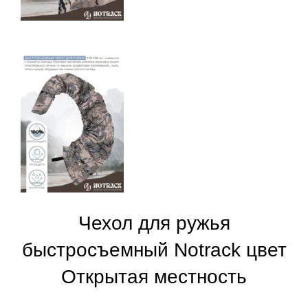
Чехол для ружья
быстросъемный Notrack цвет
Открытая местность