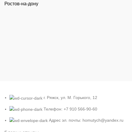
Ростов-на-дону
г. Ряжск, ул. М. Горького, 12
Телефон: +7 910 566-90-60
Адрес эл. почты: homutych@yandex.ru