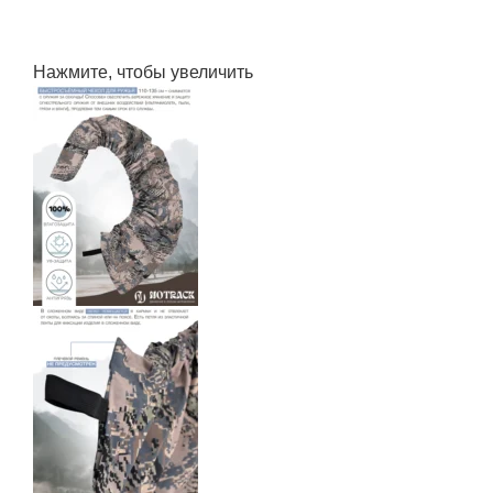
Нажмите, чтобы увеличить