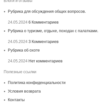
Блоги и отзывы
Рубрика для обсуждения общих вопросов.
24.05.2024
6 Комментариев
Рубрика о туризме, отдыхе, походах с палатками.
24.05.2024
3 Комментариев
Рубрика об охоте
24.05.2024
Нет комментариев
Полезные ссылки
Политика конфиденциальности
Условия возврата
Контакты
Карта нашего сайта