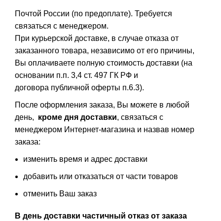
Почтой России (по предоплате). Требуется
связаться с менеджером.
При курьерской доставке, в случае отказа от
заказанного товара, независимо от его причины,
Вы оплачиваете полную стоимость доставки (на
основании п.п. 3,4 ст. 497 ГК РФ и
договора публичной оферты п.6.3).
После оформления заказа, Вы можете в любой
день,
кроме дня доставки
, связаться с
менеджером Интернет-магазина и назвав номер
заказа:
изменить время и адрес доставки
добавить или отказаться от части товаров
отменить Ваш заказ
В день доставки частичный отказ от заказа