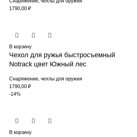
Снаряжение
,
чехлы для оружия
1790,00
₽
В корзину
Чехол для ружья быстросъемный
Notrack цвет Южный лес
Снаряжение
,
чехлы для оружия
1790,00
₽
-14%
В корзину