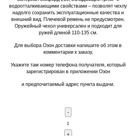
водоотталкивающими свойствами – позволят чехлу
надолго сохранить эксплуатационные качества и
внешний вид. Плечевой ремень не предусмотрен.
Оружейный чехол универсален и подходит для
ружей длиной 110-135 см.
Для выбора Озон доставки напишите об этом в
комментарии к заказу.
Укажите там номер телефона получателя, который
зарегистрирован в приложении Озон
и предпочитаемый адрес пункта выдачи.
Количество
товара
Чехол