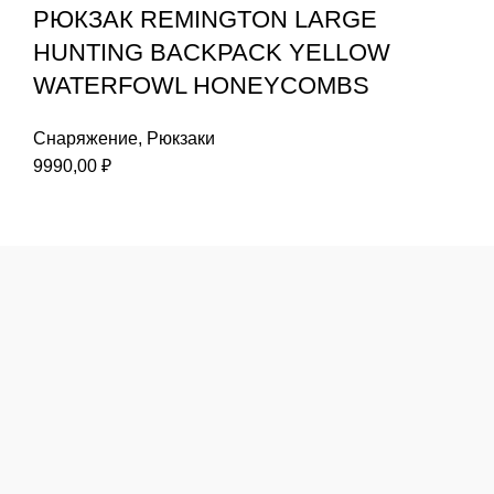
РЮКЗАК REMINGTON LARGE
HUNTING BACKPACK YELLOW
WATERFOWL HONEYCOMBS
Снаряжение
,
Рюкзаки
9990,00
₽