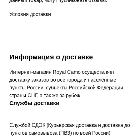
данный товар, могут публиковать отзывы.
Условия доставки
Информация о доставке
Интернет-магазин Royal Camo осуществляет
доставку заказов во все города и населённые
пункты России, субъекты Российской Федерации,
страны СНГ, а так же за рубеж.
Службы доставки
Службой СДЭК (Курьерская доставка и доставка до
пунктов самовывоза (ПВЗ) по всей России)