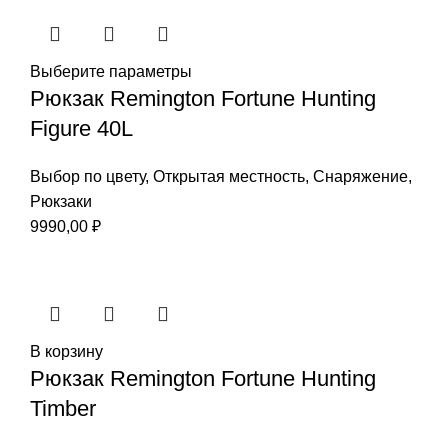
Выберите параметры
Рюкзак Remington Fortune Hunting
Figure 40L
Выбор по цвету
,
Открытая местность
,
Снаряжение
,
Рюкзаки
9990,00
₽
В корзину
Рюкзак Remington Fortune Hunting
Timber