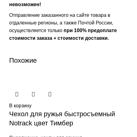
невозможен!
Отправление заказанного на сайте товара в
отдаленные регионы, а также Почтой России,
осуществляется только
при 100% предоплате
стоимости заказа + стоимости доставки.
Похожие
В корзину
Чехол для ружья быстросъемный
Notrack цвет Тимбер