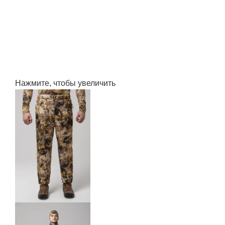
Нажмите, чтобы увеличить