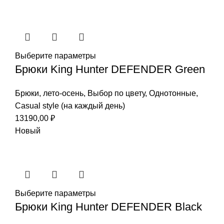
Выберите параметры
Брюки King Hunter DEFENDER Green
Брюки
,
лето-осень
,
Выбор по цвету
,
Однотонные
,
Casual style (на каждый день)
13190,00
₽
Новый
Выберите параметры
Брюки King Hunter DEFENDER Black