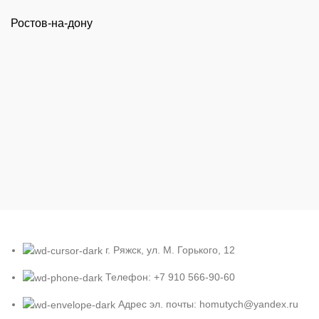
Ростов-на-дону
г. Ряжск, ул. М. Горького, 12
Телефон: +7 910 566-90-60
Адрес эл. почты: homutych@yandex.ru