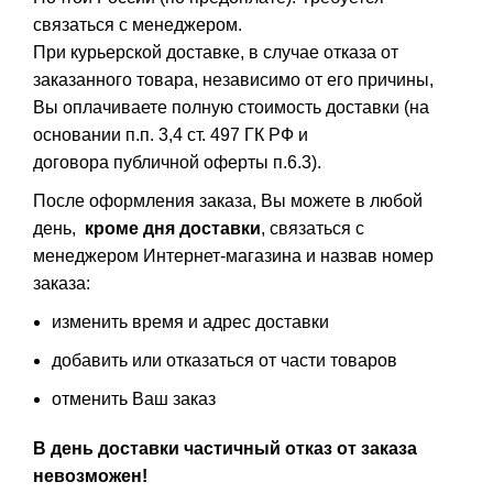
связаться с менеджером.
При курьерской доставке, в случае отказа от
заказанного товара, независимо от его причины,
Вы оплачиваете полную стоимость доставки (на
основании п.п. 3,4 ст. 497 ГК РФ и
договора публичной оферты п.6.3).
После оформления заказа, Вы можете в любой
день,
кроме дня доставки
, связаться с
менеджером Интернет-магазина и назвав номер
заказа:
изменить время и адрес доставки
добавить или отказаться от части товаров
отменить Ваш заказ
В день доставки частичный отказ от заказа
невозможен!