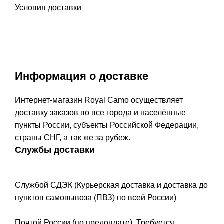
Условия доставки
Информация о доставке
Интернет-магазин Royal Camo осуществляет
доставку заказов во все города и населённые
пункты России, субъекты Российской Федерации,
страны СНГ, а так же за рубеж.
Службы доставки
Службой СДЭК (Курьерская доставка и доставка до
пунктов самовывоза (ПВЗ) по всей России)
Почтой России (по предоплате). Требуется