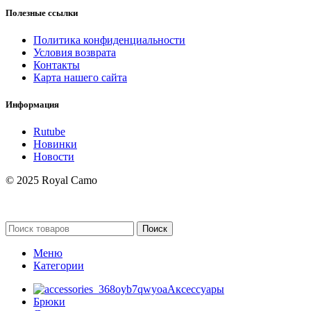
Полезные ссылки
Политика конфиденциальности
Условия возврата
Контакты
Карта нашего сайта
Информация
Rutube
Новинки
Новости
© 2025 Royal Camo
Поиск
Меню
Категории
Аксессуары
Брюки