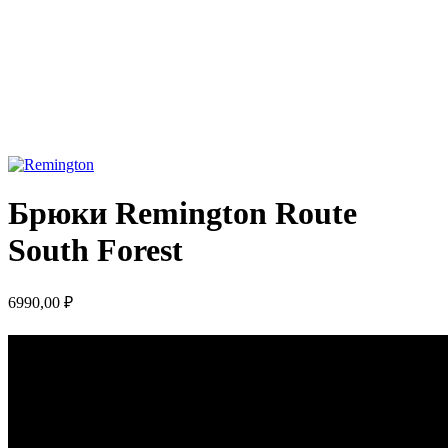
Брюки Remington Route
South Forest
6990,00
₽