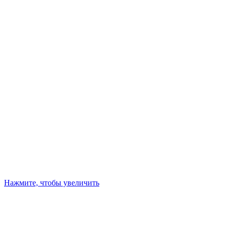
Нажмите, чтобы увеличить