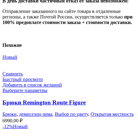
В день доставки частичный отказ от заказа невозможен!
Отправление заказанного на сайте товара в отдаленные
регионы, а также Почтой России, осуществляется только
при
100% предоплате стоимости заказа + стоимости доставки.
Похожие
Новый
Сравнить
Быстрый просмотр
Добавить в список желаний
Выберите параметры
Брюки Remington Route Figure
Брюки
,
демисезон-зима
,
Выбор по цвету
,
Открытая местность
6990,00
₽
-12%
Новый