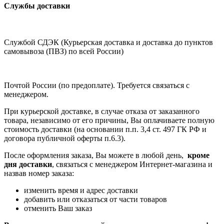
Службы доставки
Службой СДЭК (Курьерская доставка и доставка до пунктов
самовывоза (ПВЗ) по всей России)
Почтой России (по предоплате). Требуется связаться с
менеджером.
При курьерской доставке, в случае отказа от заказанного
товара, независимо от его причины, Вы оплачиваете полную
стоимость доставки (на основании п.п. 3,4 ст. 497 ГК РФ и
договора публичной оферты п.6.3).
После оформления заказа, Вы можете в любой день,
кроме
дня доставки
, связаться с менеджером Интернет-магазина и
назвав номер заказа:
изменить время и адрес доставки
добавить или отказаться от части товаров
отменить Ваш заказ