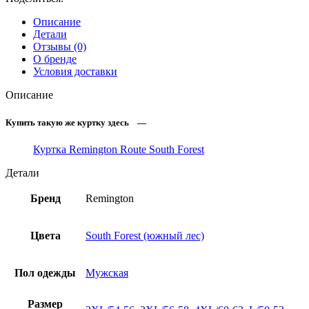
Описание
Детали
Отзывы (0)
О бренде
Условия доставки
Описание
Купить такую же куртку здесь —
Куртка Remington Route South Forest
Детали
Бренд
Remington
Цвета
South Forest (южный лес)
Пол одежды
Мужская
Размер