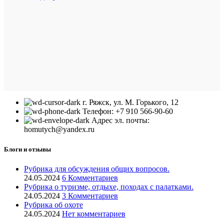
г. Ряжск, ул. М. Горького, 12
Телефон: +7 910 566-90-60
Адрес эл. почты:
homutych@yandex.ru
Блоги и отзывы
Рубрика для обсуждения общих вопросов.
24.05.2024
6 Комментариев
Рубрика о туризме, отдыхе, походах с палатками.
24.05.2024
3 Комментариев
Рубрика об охоте
24.05.2024
Нет комментариев