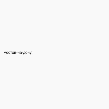
Ростов-на-дону