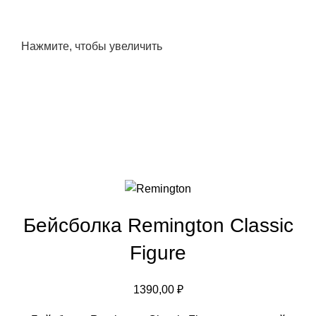
Нажмите, чтобы увеличить
Бейсболка Remington Classic
Figure
1390,00
₽