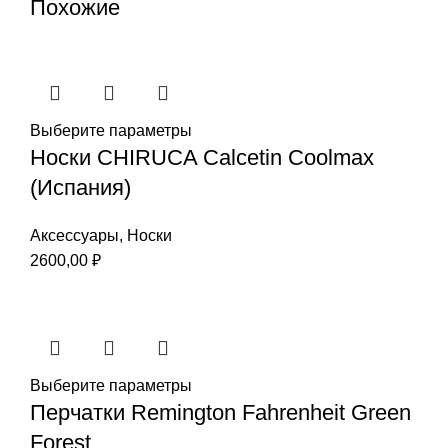
Похожие
Выберите параметры
Носки CHIRUCA Calcetin Coolmax
(Испания)
Аксессуары
,
Носки
2600,00
₽
Выберите параметры
Перчатки Remington Fahrenheit Green
Forest