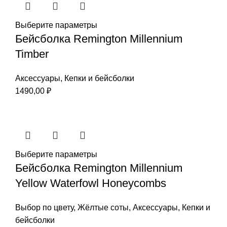
Выберите параметры
Бейсболка Remington Millennium
Timber
Аксессуары
,
Кепки и бейсболки
1490,00
₽
Выберите параметры
Бейсболка Remington Millennium
Yellow Waterfowl Honeycombs
Выбор по цвету
,
Жёлтые соты
,
Аксессуары
,
Кепки и
бейсболки