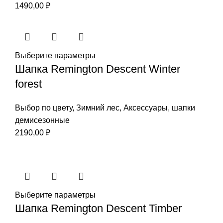
1490,00
₽
Выберите параметры
Шапка Remington Descent Winter
forest
Выбор по цвету
,
Зимний лес
,
Аксессуары
,
шапки
демисезонные
2190,00
₽
Выберите параметры
Шапка Remington Descent Timber