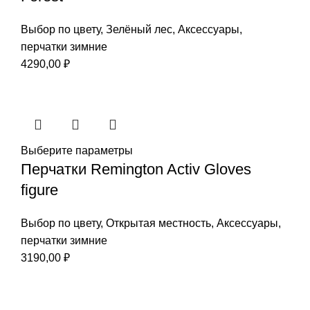
Выбор по цвету
,
Зелёный лес
,
Аксессуары
,
перчатки зимние
4290,00
₽
Выберите параметры
Перчатки Remington Activ Gloves
figure
Выбор по цвету
,
Открытая местность
,
Аксессуары
,
перчатки зимние
3190,00
₽