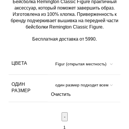
Бейсболка Remington Classic Figure практичный
аксессуар, который поможет завершить образ.
Изготовлена из 100% хлопка. Приверженность к
бренду подчеркивает вышивка на передней части
бейсболки Remington Classic Figure.
Бесплатная доставка от 5990.
ЦВЕТА
ОДИН
РАЗМЕР
Очистить
Количество