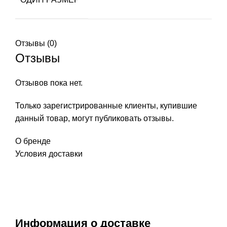
Отзывы (0)
Отзывы
Отзывов пока нет.
Только зарегистрированные клиенты, купившие
данный товар, могут публиковать отзывы.
О бренде
Условия доставки
Информация о доставке