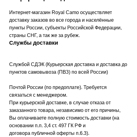
Интернет-магазин Royal Camo осуществляет
доставку заказов во все города и населённые
пункты России, субъекты Российской Федерации,
страны СНГ, а так же за рубеж.
Службы доставки
Службой СДЭК (Курьерская доставка и доставка до
пунктов самовывоза (ПВЗ) по всей России)
Почтой России (по предоплате). Требуется
связаться с менеджером.
При курьерской доставке, в случае отказа от
заказанного товара, независимо от его причины,
Вы оплачиваете полную стоимость доставки (на
основании п.п. 3,4 ст. 497 ГК РФ и
договора публичной оферты п.6.3).