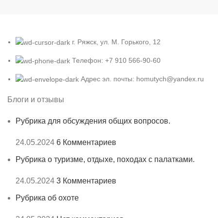
г. Ряжск, ул. М. Горького, 12
Телефон: +7 910 566-90-60
Адрес эл. почты: homutych@yandex.ru
Блоги и отзывы
Рубрика для обсуждения общих вопросов.
24.05.2024
6 Комментариев
Рубрика о туризме, отдыхе, походах с палатками.
24.05.2024
3 Комментариев
Рубрика об охоте