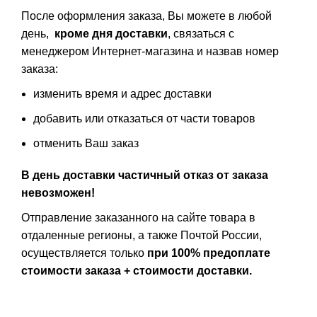
После оформления заказа, Вы можете в любой
день,
кроме дня доставки
, связаться с
менеджером Интернет-магазина и назвав номер
заказа:
изменить время и адрес доставки
добавить или отказаться от части товаров
отменить Ваш заказ
В день доставки частичный отказ от заказа
невозможен!
Отправление заказанного на сайте товара в
отдаленные регионы, а также Почтой России,
осуществляется только
при 100% предоплате
стоимости заказа + стоимости доставки.