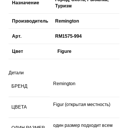
Назначение
Туризм
Производитель
Remington
Арт.
RM1575-994
Цвет
Figure
Детали
Remington
БРЕНД
Figur (открытая местность)
ЦВЕТА
один размер подходит всем
ОДИН РАЗМЕР