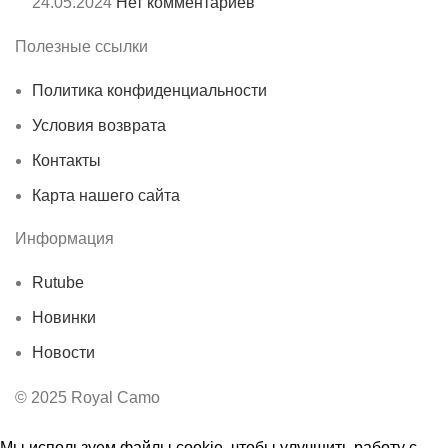
24.05.2024
Нет комментариев
Полезные ссылки
Политика конфиденциальности
Условия возврата
Контакты
Карта нашего сайта
Информация
Rutube
Новинки
Новости
© 2025 Royal Camo
Мы используем файлы cookie, чтобы улучшить работу с