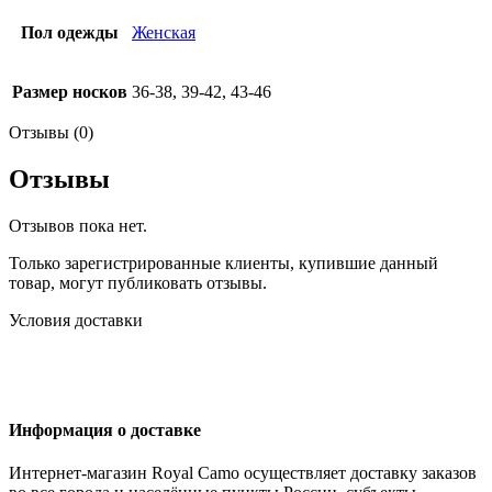
Пол одежды
Женская
Размер носков
36-38, 39-42, 43-46
Отзывы (0)
Отзывы
Отзывов пока нет.
Только зарегистрированные клиенты, купившие данный
товар, могут публиковать отзывы.
Условия доставки
Информация о доставке
Интернет-магазин Royal Camo осуществляет доставку заказов