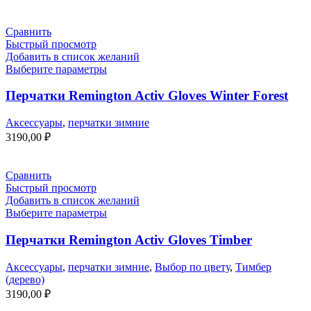
Сравнить
Быстрый просмотр
Добавить в список желаний
Выберите параметры
Перчатки Remington Activ Gloves Winter Forest
Аксессуары
,
перчатки зимние
3190,00
₽
Сравнить
Быстрый просмотр
Добавить в список желаний
Выберите параметры
Перчатки Remington Activ Gloves Timber
Аксессуары
,
перчатки зимние
,
Выбор по цвету
,
Тимбер
(дерево)
3190,00
₽