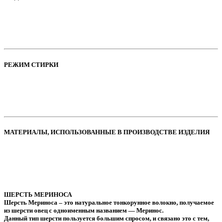
РЕЖИМ СТИРКИ
МАТЕРИАЛЫ, ИСПОЛЬЗОВАННЫЕ В ПРОИЗВОДСТВЕ ИЗДЕЛИЯ
ШЕРСТЬ МЕРИНОСА
Шерсть Мериноса – это натуральное тонкорунное волокно, получаемое
из шерсти овец с одноименным названием — Меринос.
Данный тип шерсти пользуется большим спросом, и связано это с тем,