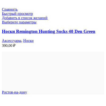
Сравнить
Быстрый просмотр
Добавить в список желаний
Выберите параметры
Носки Remington Hunting Socks 40 Den Green
Аксессуары
,
Носки
390,00
₽
Ростов-на-дону