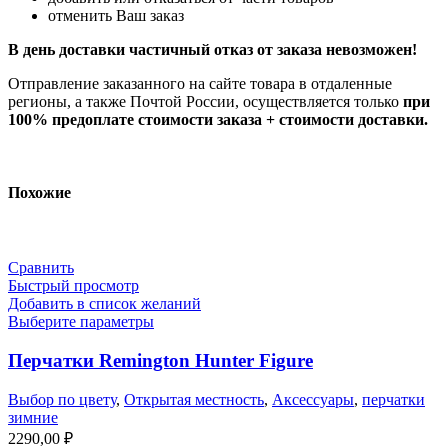
отменить Ваш заказ
В день доставки частичный отказ от заказа невозможен!
Отправление заказанного на сайте товара в отдаленные
регионы, а также Почтой России, осуществляется только
при
100% предоплате стоимости заказа + стоимости доставки.
Похожие
Сравнить
Быстрый просмотр
Добавить в список желаний
Выберите параметры
Перчатки Remington Hunter Figure
Выбор по цвету
,
Открытая местность
,
Аксессуары
,
перчатки
зимние
2290,00
₽