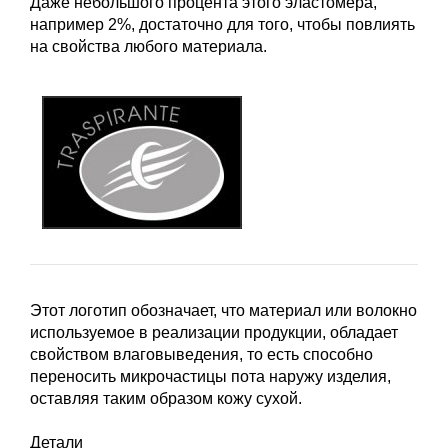
Даже небольшого процента этого эластомера,
например 2%, достаточно для того, чтобы повлиять
на свойства любого материала.
Этот логотип обозначает, что материал или волокно
используемое в реализации продукции, обладает
свойством влаговыведения, то есть способно
переносить микрочастицы пота наружу изделия,
оставляя таким образом кожу сухой.
Детали