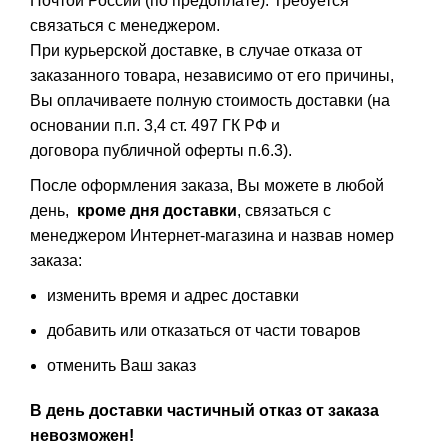
Почтой России (по предоплате). Требуется
связаться с менеджером.
При курьерской доставке, в случае отказа от
заказанного товара, независимо от его причины,
Вы оплачиваете полную стоимость доставки (на
основании п.п. 3,4 ст. 497 ГК РФ и
договора публичной оферты п.6.3).
После оформления заказа, Вы можете в любой
день,
кроме дня доставки
, связаться с
менеджером Интернет-магазина и назвав номер
заказа:
изменить время и адрес доставки
добавить или отказаться от части товаров
отменить Ваш заказ
В день доставки частичный отказ от заказа
невозможен!