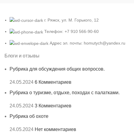
г. Ряжск, ул. М. Горького, 12
Телефон: +7 910 566-90-60
Адрес эл. почты: homutych@yandex.ru
Блоги и отзывы
Рубрика для обсуждения общих вопросов.
24.05.2024
6 Комментариев
Рубрика о туризме, отдыхе, походах с палатками.
24.05.2024
3 Комментариев
Рубрика об охоте
24.05.2024
Нет комментариев