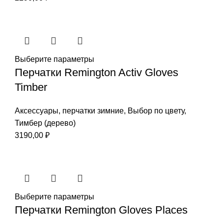
Выберите параметры
Перчатки Remington Activ Gloves
Timber
Аксессуары
,
перчатки зимние
,
Выбор по цвету
,
Тимбер (дерево)
3190,00
₽
Выберите параметры
Перчатки Remington Gloves Places