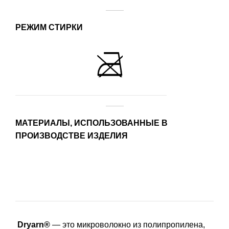
РЕЖИМ СТИРКИ
МАТЕРИАЛЫ, ИСПОЛЬЗОВАННЫЕ В
ПРОИЗВОДСТВЕ ИЗДЕЛИЯ
Dryarn
®
— это микроволокно из полипропилена,