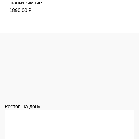
шапки зимние
1890,00
₽
Ростов-на-дону