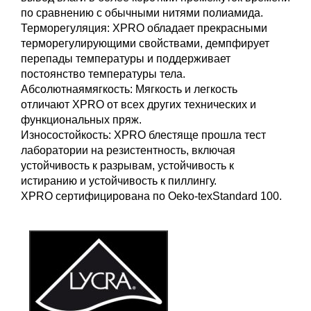
по сравнению с обычными нитями полиамида.
Терморегуляция: XPRO обладает прекрасными
терморегулирующими свойствами, демпфирует
перепады температуры и поддерживает
постоянство температуры тела.
Абсолютнаямягкость: Мягкость и легкость
отличают XPRO от всех других технических и
функциональных пряж.
Износостойкость: XPRO блестяще прошла тест
лаборатории на резистентность, включая
устойчивость к разрывам, устойчивость к
истиранию и устойчивость к пиллингу.
XPRO сертифицирована по Oeko-texStandard 100.