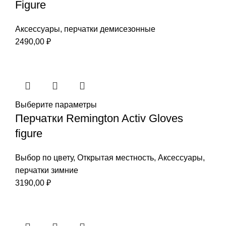
Figure
Аксессуары
,
перчатки демисезонные
2490,00
₽
Выберите параметры
Перчатки Remington Activ Gloves
figure
Выбор по цвету
,
Открытая местность
,
Аксессуары
,
перчатки зимние
3190,00
₽