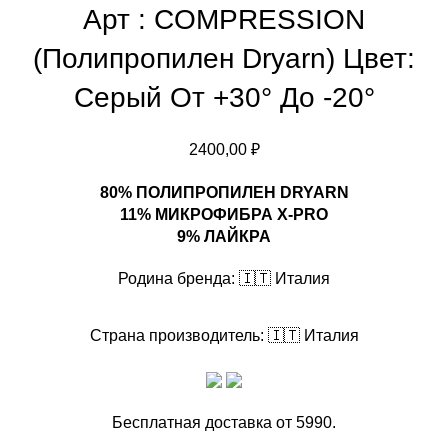
Арт : COMPRESSION
(Полипропилен Dryarn) Цвет:
Серый От +30° До -20°
2400,00
₽
80% ПОЛИПРОПИЛЕН DRYARN
11% МИКРОФИБРА X-PRO
9% ЛАЙКРА
Родина бренда:
🇮🇹 Италия
Страна производитель:
🇮🇹 Италия
Бесплатная доставка от 5990.