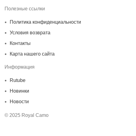
Полезные ссылки
Политика конфиденциальности
Условия возврата
Контакты
Карта нашего сайта
Информация
Rutube
Новинки
Новости
© 2025 Royal Camo
Мы используем файлы cookie, чтобы улучшить работу с