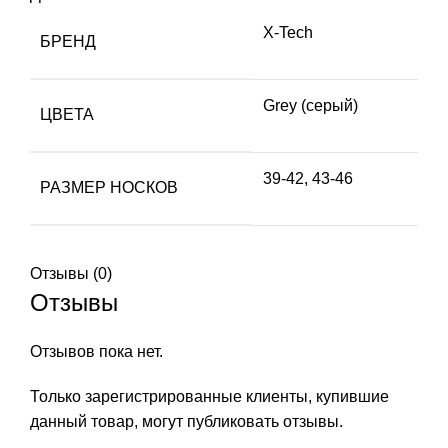
X-Tech
БРЕНД
Grey (серый)
ЦВЕТА
39-42, 43-46
РАЗМЕР НОСКОВ
Отзывы (0)
Отзывы
Отзывов пока нет.
Только зарегистрированные клиенты, купившие
данный товар, могут публиковать отзывы.