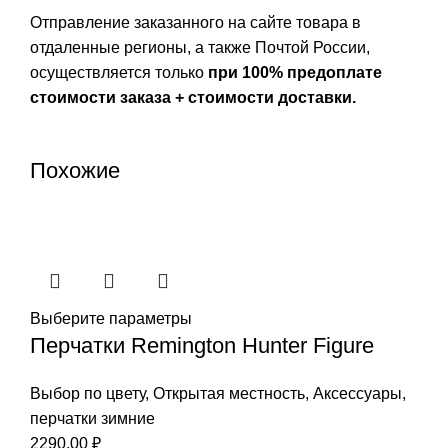
Отправление заказанного на сайте товара в
отдаленные регионы, а также Почтой России,
осуществляется только
при 100% предоплате
стоимости заказа + стоимости доставки.
Похожие
Выберите параметры
Перчатки Remington Hunter Figure
Выбор по цвету
,
Открытая местность
,
Аксессуары
,
перчатки зимние
2290,00
₽