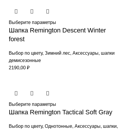
Выберите параметры
Шапка Remington Descent Winter
forest
Выбор по цвету
,
Зимний лес
,
Аксессуары
,
шапки
демисезонные
2190,00
₽
Выберите параметры
Шапка Remington Tactical Soft Gray
Выбор по цвету
,
Однотонные
,
Аксессуары
,
шапки
,