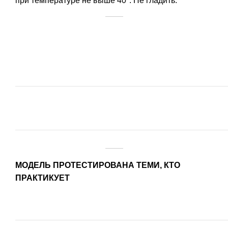
при температуре не выше 40°. Не гладить.
МОДЕЛЬ ПРОТЕСТИРОВАНА ТЕМИ, КТО
ПРАКТИКУЕТ