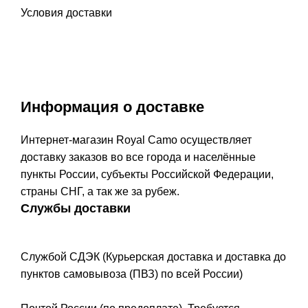
Условия доставки
Информация о доставке
Интернет-магазин Royal Camo осуществляет
доставку заказов во все города и населённые
пункты России, субъекты Российской Федерации,
страны СНГ, а так же за рубеж.
Службы доставки
Службой СДЭК (Курьерская доставка и доставка до
пунктов самовывоза (ПВЗ) по всей России)