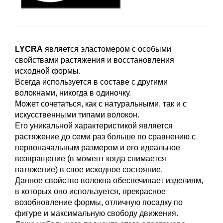
LYCRA
является эластомером с особыми
свойствами растяжения и восстановления
исходной формы.
Всегда используется в составе с другими
волокнами, никогда в одиночку.
Может сочетаться, как с натуральными, так и с
искусственными типами волокон.
Его уникальной характеристикой является
растяжение до семи раз больше по сравнению с
первоначальным размером и его идеальное
возвращение (в момент когда снимается
натяжение) в свое исходное состояние.
Данное свойство волокна обеспечивает изделиям,
в которых оно используется, прекрасное
возобновление формы, отличную посадку по
фигуре и максимальную свободу движения.