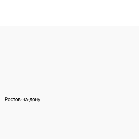
Ростов-на-дону