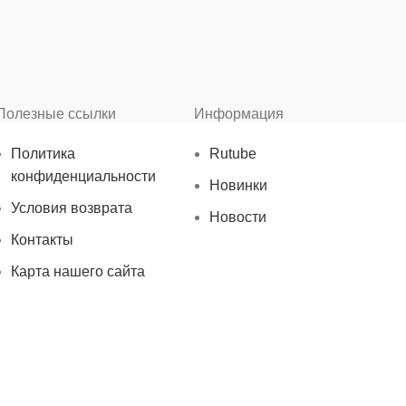
Полезные ссылки
Информация
Политика
Rutube
конфиденциальности
Новинки
Условия возврата
Новости
Контакты
Карта нашего сайта