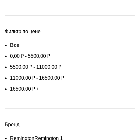
Фильтр по цене
Все
0,00
₽
-
5500,00
₽
5500,00
₽
-
11000,00
₽
11000,00
₽
-
16500,00
₽
16500,00
₽
+
Бренд
Remington
Remington
1