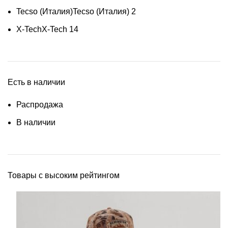
Tecso (Италия)
Tecso (Италия)
2
X-Tech
X-Tech
14
Есть в наличии
Распродажа
В наличии
Товары с высоким рейтингом