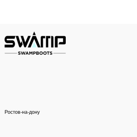
Ростов-на-дону