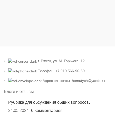
г. Ряжск, ул. М. Горького, 12
Телефон: +7 910 566-90-60
Адрес эл. почты: homutych@yandex.ru
Блоги и отзывы
Рубрика для обсуждения общих вопросов.
24.05.2024
6 Комментариев