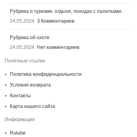
Рубрика о туризме, отдыхе, походах с палатками.
24.05.2024
3 Комментариев
Рубрика об охоте
24.05.2024
Нет комментариев
Полезные ссылки
Политика конфиденциальности
Условия возврата
Контакты
Карта нашего сайта
Информация
Rutube