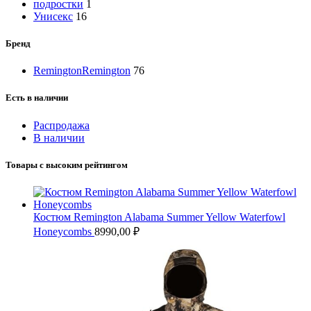
подростки
1
Унисекс
16
Бренд
Remington
Remington
76
Есть в наличии
Распродажа
В наличии
Товары с высоким рейтингом
Костюм Remington Alabama Summer Yellow Waterfowl
Honeycombs
8990,00
₽