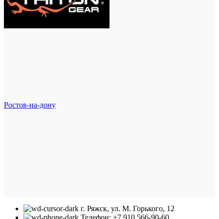
Ростов-на-дону
г. Ряжск, ул. М. Горького, 12
Телефон: +7 910 566-90-60