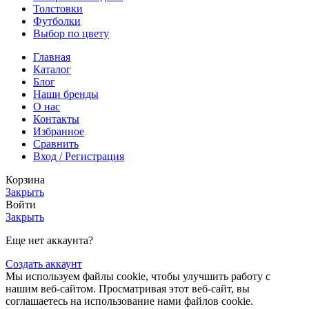
Толстовки
Футболки
Выбор по цвету
Главная
Каталог
Блог
Наши бренды
О нас
Контакты
Избранное
Сравнить
Вход / Регистрация
Корзина
Закрыть
Войти
Закрыть
Еще нет аккаунта?
Создать аккаунт
Мы используем файлы cookie, чтобы улучшить работу с
нашим веб-сайтом. Просматривая этот веб-сайт, вы
соглашаетесь на использование нами файлов cookie.